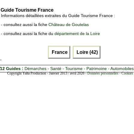
Guide Tourisme France
Informations détaillées extraites du Guide Tourisme France :
- consultez aussi la fiche
Château de Goutelas
- consultez aussi la fiche du
département de la Loire
France
Loire (42)
12 Guides :
Démarches - Santé - Tourisme - Patrimoine - Automobiles
Copyright Yalta Production - Janvier 2013 / avril 2026 -
Données personnelles - Cookies