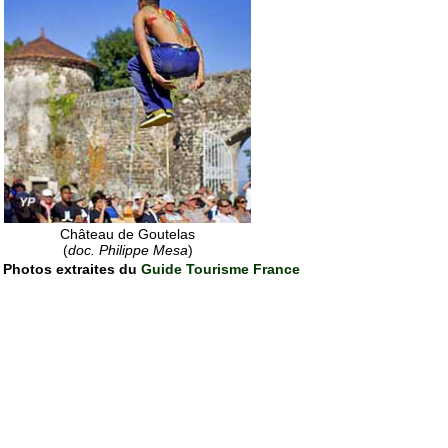
Château de Goutelas
(
doc. Philippe Mesa
)
Photos extraites du
Guide Tourisme France