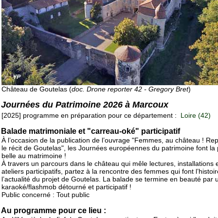
Château de Goutelas (
doc. Drone reporter 42 - Gregory Bret
)
Journées du Patrimoine 2026 à Marcoux
[2025] programme en préparation pour ce département :
Loire (42)
Balade matrimoniale et "carreau-oké" participatif
À l’occasion de la publication de l’ouvrage "Femmes, au château ! Re
le récit de Goutelas", les Journées européennes du patrimoine font la 
belle au matrimoine !
À travers un parcours dans le château qui mêle lectures, installations 
ateliers participatifs, partez à la rencontre des femmes qui font l’histoir
l’actualité du projet de Goutelas. La balade se termine en beauté par 
karaoké/flashmob détourné et participatif !
Public concerné : Tout public
Au programme pour ce lieu :