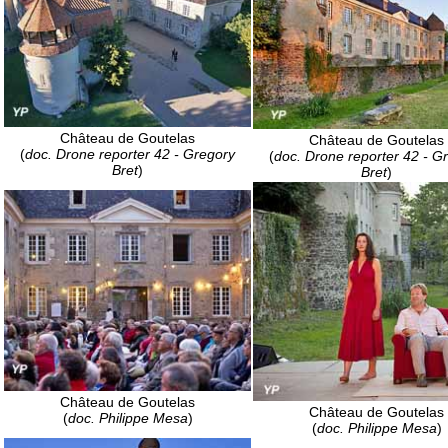
Château de Goutelas
Château de Goutelas
(
doc. Drone reporter 42 - Gregory
(
doc. Drone reporter 42 - G
Bret
)
Bret
)
Château de Goutelas
Château de Goutelas
(
doc. Philippe Mesa
)
(
doc. Philippe Mesa
)