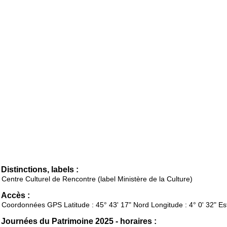
Distinctions, labels :
Centre Culturel de Rencontre (label Ministère de la Culture)
Accès :
Coordonnées GPS Latitude : 45° 43' 17" Nord Longitude : 4° 0' 32" Es
Journées du Patrimoine 2025 - horaires :