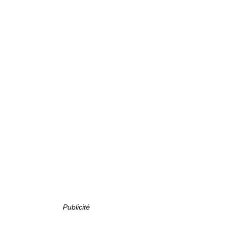
Publicité