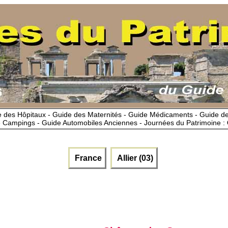
 des Hôpitaux - Guide des Maternités - Guide Médicaments - Guide 
 Campings - Guide Automobiles Anciennes - Journées du Patrimoine :
France
Allier (03)