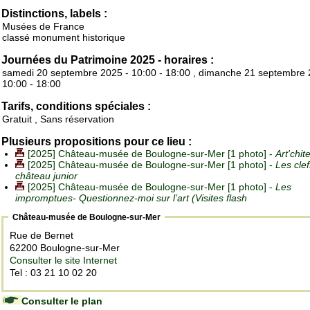
Distinctions, labels :
Musées de France
classé monument historique
Journées du Patrimoine 2025 - horaires :
samedi 20 septembre 2025 - 10:00 - 18:00 , dimanche 21 septembre 
10:00 - 18:00
Tarifs, conditions spéciales :
Gratuit , Sans réservation
Plusieurs propositions pour ce lieu :
[2025] Château-musée de Boulogne-sur-Mer [1 photo] -
Art'chit
[2025] Château-musée de Boulogne-sur-Mer [1 photo] -
Les cle
château junior
[2025] Château-musée de Boulogne-sur-Mer [1 photo] -
Les
impromptues- Questionnez-moi sur l’art (Visites flash
Château-musée de Boulogne-sur-Mer
Rue de Bernet
62200 Boulogne-sur-Mer
Consulter le site Internet
Tel : 03 21 10 02 20
Consulter le plan