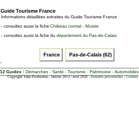
Guide Tourisme France
Informations détaillées extraites du Guide Tourisme France :
- consultez aussi la fiche
Château comtal - Musée
- consultez aussi la fiche du
département du Pas-de-Calais
France
Pas-de-Calais (62)
12 Guides :
Démarches - Santé - Tourisme - Patrimoine - Automobiles
Copyright Yalta Production - Janvier 2013 / avril 2026 -
Données personnelles - Cookies