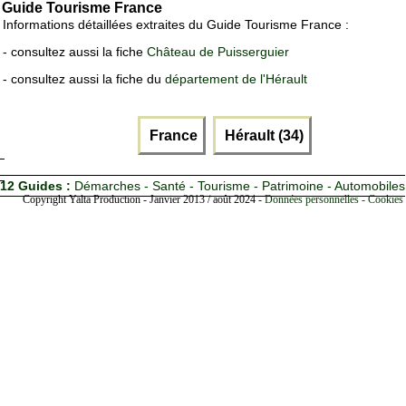
Guide Tourisme France
Informations détaillées extraites du Guide Tourisme France :
- consultez aussi la fiche
Château de Puisserguier
- consultez aussi la fiche du
département de l'Hérault
France
Hérault (34)
12 Guides :
Démarches - Santé - Tourisme - Patrimoine - Automobiles
Copyright Yalta Production - Janvier 2013 / août 2024 -
Données personnelles - Cookies