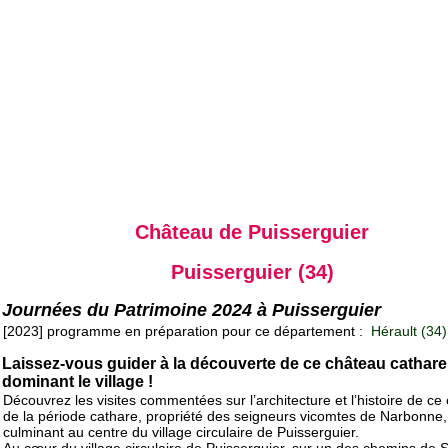
Château de Puisserguier
Puisserguier (34)
Journées du Patrimoine 2024 à Puisserguier
[2023] programme en préparation pour ce département :
Hérault (34)
Laissez-vous guider à la découverte de ce château cathare
dominant le village !
Découvrez les visites commentées sur l’architecture et l’histoire de ce
de la période cathare, propriété des seigneurs vicomtes de Narbonne,
culminant au centre du village circulaire de Puisserguier.