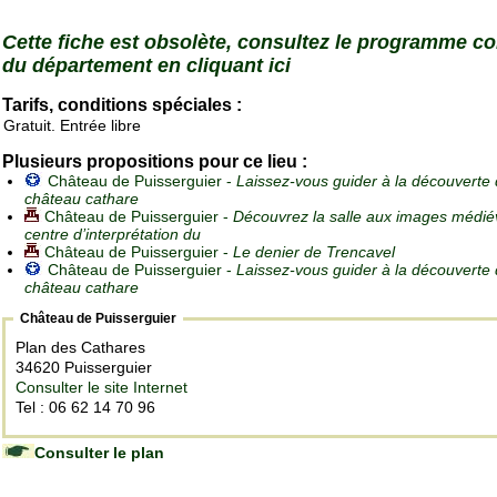
Cette fiche est obsolète, consultez le programme c
du département en cliquant ici
Tarifs, conditions spéciales :
Gratuit. Entrée libre
Plusieurs propositions pour ce lieu :
Château de Puisserguier -
Laissez-vous guider à la découverte
château cathare
Château de Puisserguier -
Découvrez la salle aux images médié
centre d’interprétation du
Château de Puisserguier -
Le denier de Trencavel
Château de Puisserguier -
Laissez-vous guider à la découverte
château cathare
Château de Puisserguier
Plan des Cathares
34620 Puisserguier
Consulter le site Internet
Tel : 06 62 14 70 96
Consulter le plan