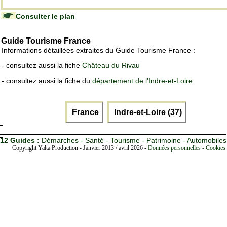
Consulter le plan
Guide Tourisme France
Informations détaillées extraites du Guide Tourisme France :
- consultez aussi la fiche
Château du Rivau
- consultez aussi la fiche du
département de l'Indre-et-Loire
France
Indre-et-Loire (37)
12 Guides :
Démarches - Santé - Tourisme - Patrimoine - Automobiles
Copyright Yalta Production - Janvier 2013 / avril 2026 -
Données personnelles - Cookies