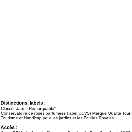
Distinctions, labels :
Classé "Jardin Remarquable"
Conservatoire de roses parfumées (label CCVS) Marque Qualité Tour
Tourisme et Handicap pour les jardins et les Ecuries Royales
Accès :