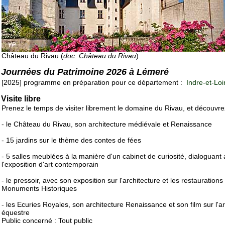
Château du Rivau (
doc. Château du Rivau
)
Journées du Patrimoine 2026 à Lémeré
[2025] programme en préparation pour ce département :
Indre-et-Loi
Visite libre
Prenez le temps de visiter librement le domaine du Rivau, et découvre
- le Château du Rivau, son architecture médiévale et Renaissance
- 15 jardins sur le thème des contes de fées
- 5 salles meublées à la manière d'un cabinet de curiosité, dialoguant
l'exposition d'art contemporain
- le pressoir, avec son exposition sur l'architecture et les restauration
Monuments Historiques
- les Ecuries Royales, son architecture Renaissance et son film sur l'ar
équestre
Public concerné : Tout public