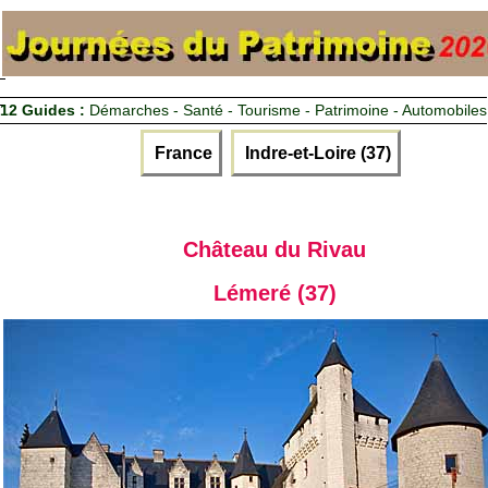
12 Guides :
Démarches - Santé - Tourisme - Patrimoine - Automobiles
France
Indre-et-Loire (37)
Château du Rivau
Lémeré (37)