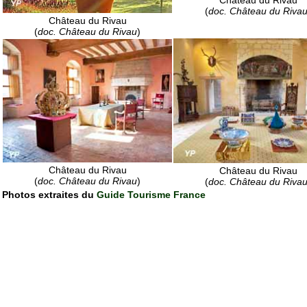
Château du Rivau
(
doc. Château du Riva
Château du Rivau
(
doc. Château du Rivau
)
Château du Rivau
Château du Rivau
(
doc. Château du Rivau
)
(
doc. Château du Riva
Photos extraites du
Guide Tourisme France