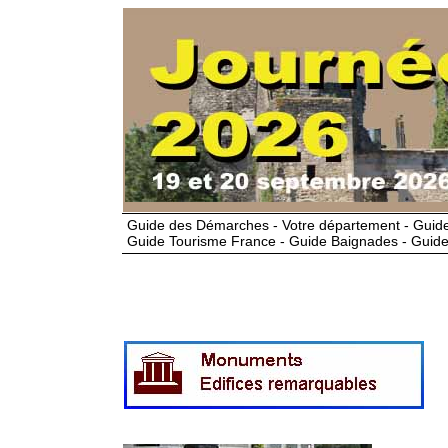
Guide des Démarches - Votre département - Guide
Guide Tourisme France - Guide Baignades - Guide