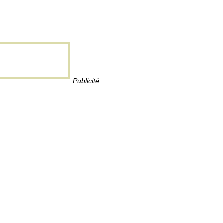
Publicité