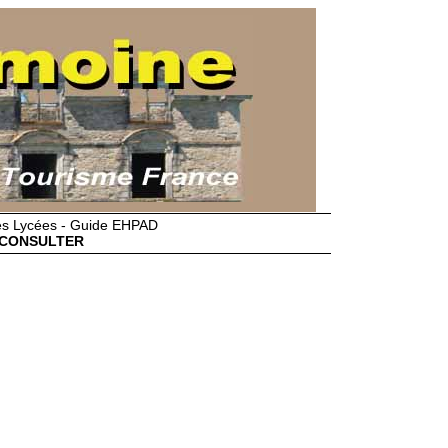
des Lycées - Guide EHPAD
CONSULTER