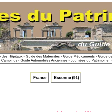
 des Hôpitaux - Guide des Maternités - Guide Médicaments - Guide 
 Campings - Guide Automobiles Anciennes - Journées du Patrimoine :
France
Essonne (91)