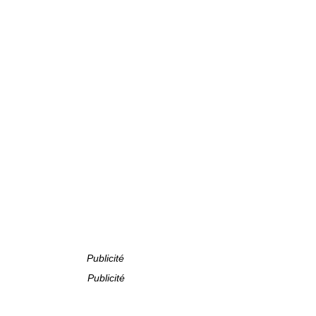
Publicité
Publicité