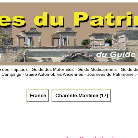
 des Hôpitaux - Guide des Maternités - Guide Médicaments - Guide 
 Campings - Guide Automobiles Anciennes - Journées du Patrimoine :
France
Charente-Maritime (17)