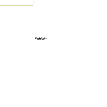
Publicité