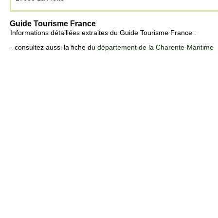
Guide Tourisme France
Informations détaillées extraites du Guide Tourisme France :
- consultez aussi la fiche du
département de la Charente-Maritime