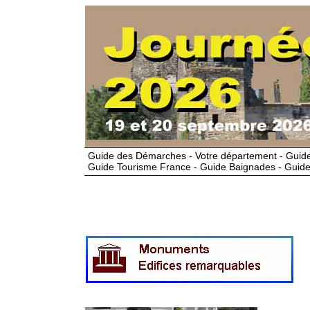
Guide des Démarches - Votre département - Guide
Guide Tourisme France - Guide Baignades - Guide