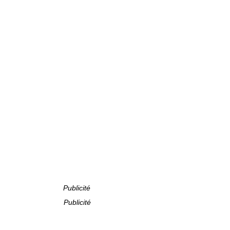
Publicité
Publicité