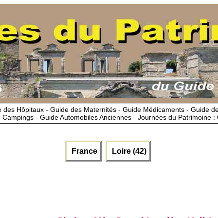
 des Hôpitaux - Guide des Maternités - Guide Médicaments - Guide 
 Campings - Guide Automobiles Anciennes - Journées du Patrimoine :
France
Loire (42)