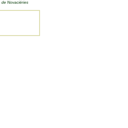
e de Novaciéries