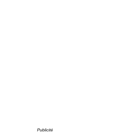
Publicité