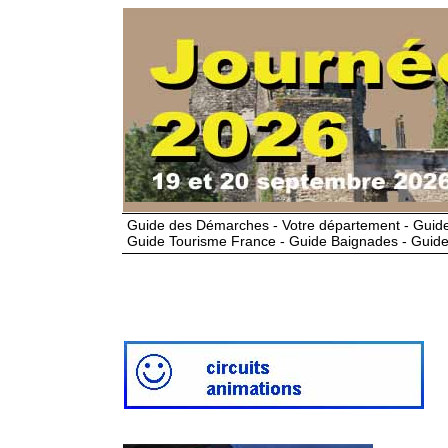
Guide des Démarches - Votre département - Guide
Guide Tourisme France - Guide Baignades - Guide