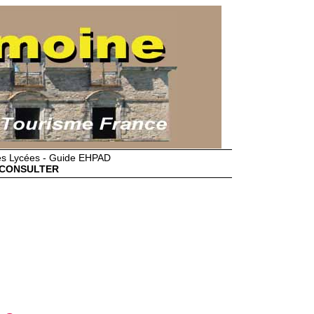
des Lycées - Guide EHPAD
CONSULTER