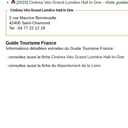
[2025] Cinéma Véo Grand Lumière Hall In One -
Visite guidé
Cinéma Véo Grand Lumière Hall In One
2 rue Maurice Bonnevialle
42400 Saint-Chamond
Tel : 04 77 22 12 18
Guide Tourisme France
Informations détaillées extraites du Guide Tourisme France :
- consultez aussi la fiche
Cinéma Véo Grand Lumière Hall-In-One
- consultez aussi la fiche du
département de la Loire