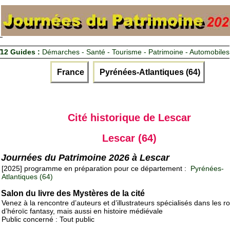
12 Guides :
Démarches - Santé - Tourisme - Patrimoine - Automobiles
France
Pyrénées-Atlantiques (64)
Cité historique de Lescar
Lescar (64)
Journées du Patrimoine 2026 à Lescar
[2025] programme en préparation pour ce département :
Pyrénées-
Atlantiques (64)
Salon du livre des Mystères de la cité
Venez à la rencontre d’auteurs et d’illustrateurs spécialisés dans les 
d’héroïc fantasy, mais aussi en histoire médiévale
Public concerné : Tout public