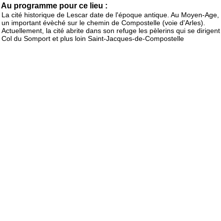
Au programme pour ce lieu :
La cité historique de Lescar date de l'époque antique. Au Moyen-Age, e
un important évèché sur le chemin de Compostelle (voie d'Arles).
Actuellement, la cité abrite dans son refuge les pèlerins qui se dirigent
Col du Somport et plus loin Saint-Jacques-de-Compostelle