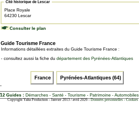
Cité historique de Lescar
Place Royale
64230 Lescar
Consulter le plan
Guide Tourisme France
Informations détaillées extraites du Guide Tourisme France :
- consultez aussi la fiche du
département des Pyrénées-Atlantiques
France
Pyrénées-Atlantiques (64)
12 Guides :
Démarches - Santé - Tourisme - Patrimoine - Automobiles
Copyright Yalta Production - Janvier 2013 / avril 2026 -
Données personnelles - Cookies