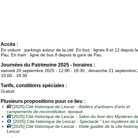
Accès :
En voiture : parkings autour de la cité. En bus : lignes 8 et 12 depuis la
Pau. En train : ligne de bus 8 depuis la gare de Pau.
Journées du Patrimoine 2025 - horaires :
samedi 20 septembre 2025 - 12:00 - 18:30 , dimanche 21 septembre 
10:00 - 18:30
Tarifs, conditions spéciales :
Gratuit
Plusieurs propositions pour ce lieu :
[2025] Cité historique de Lescar -
Ateliers d'artisans d'arts et
campements de reconstitution, époque
[2025] Cité historique de Lescar -
Salon du livre des Mystères de 
[2025] Cité historique de Lescar -
Spectacle " Les mystères de la
[2025] Cité historique de Lescar -
Visite guidée de la cité histori
Lescar