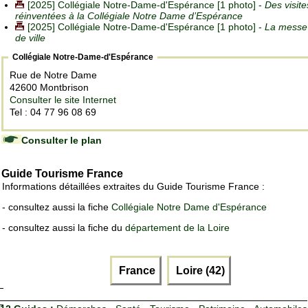
[2025] Collégiale Notre-Dame-d'Espérance [1 photo] -
Des visite
réinventées à la Collégiale Notre Dame d’Espérance
[2025] Collégiale Notre-Dame-d'Espérance [1 photo] -
La messe
de ville
Collégiale Notre-Dame-d'Espérance
Rue de Notre Dame
42600 Montbrison
Consulter le site Internet
Tel : 04 77 96 08 69
Consulter le plan
Guide Tourisme France
Informations détaillées extraites du Guide Tourisme France :
- consultez aussi la fiche
Collégiale Notre Dame d'Espérance
- consultez aussi la fiche du
département de la Loire
France
Loire (42)