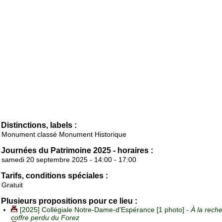
Distinctions, labels :
Monument classé Monument Historique
Journées du Patrimoine 2025 - horaires :
samedi 20 septembre 2025 - 14:00 - 17:00
Tarifs, conditions spéciales :
Gratuit
Plusieurs propositions pour ce lieu :
[2025] Collégiale Notre-Dame-d'Espérance [1 photo] -
À la rech
coffre perdu du Forez