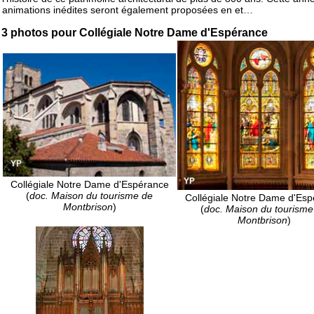
animations inédites seront également proposées en et…
3 photos pour Collégiale Notre Dame d'Espérance
Collégiale Notre Dame d'Espérance
(
doc. Maison du tourisme de
Collégiale Notre Dame d'Es
Montbrison
)
(
doc. Maison du tourisme
Montbrison
)