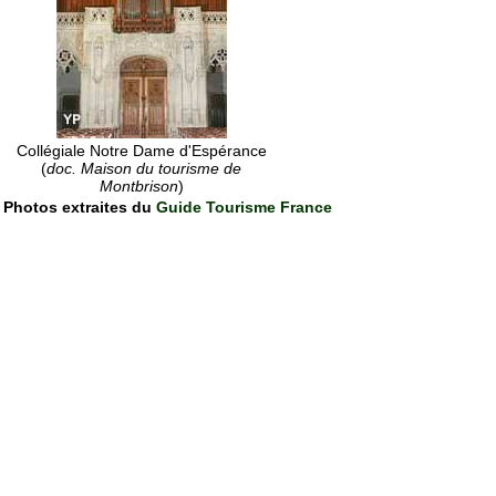
Collégiale Notre Dame d'Espérance
(
doc. Maison du tourisme de
Montbrison
)
Photos extraites du
Guide Tourisme France