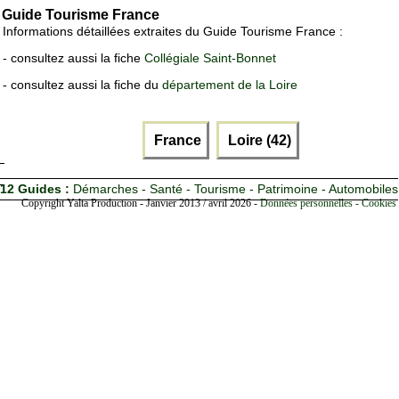
Guide Tourisme France
Informations détaillées extraites du Guide Tourisme France :
- consultez aussi la fiche
Collégiale Saint-Bonnet
- consultez aussi la fiche du
département de la Loire
France
Loire (42)
12 Guides :
Démarches - Santé - Tourisme - Patrimoine - Automobiles
Copyright Yalta Production - Janvier 2013 / avril 2026 -
Données personnelles - Cookies