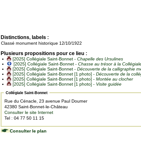
Distinctions, labels :
Classé monument historique 12/10/1922
Plusieurs propositions pour ce lieu :
[2025] Collégiale Saint-Bonnet -
Chapelle des Ursulines
[2025] Collégiale Saint-Bonnet -
Chasse au trésor à la Collégial
[2025] Collégiale Saint-Bonnet -
Découverte de la calligraphie m
[2025] Collégiale Saint-Bonnet [1 photo] -
Découverte de la collé
[2025] Collégiale Saint-Bonnet [1 photo] -
Montée au clocher
[2025] Collégiale Saint-Bonnet [1 photo] -
Visite guidée
Collégiale Saint-Bonnet
Rue du Cénacle, 23 avenue Paul Doumer
42380 Saint-Bonnet-le-Château
Consulter le site Internet
Tel : 04 77 50 11 15
Consulter le plan