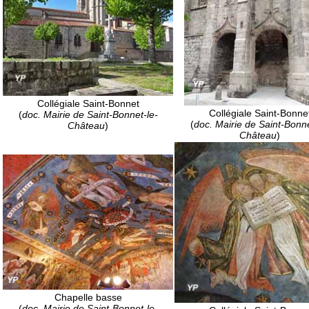
Collégiale Saint-Bonnet
Collégiale Saint-Bonne
(
doc. Mairie de Saint-Bonnet-le-
(
doc. Mairie de Saint-Bonne
Château
)
Château
)
Chapelle basse
(
doc. Mairie de Saint-Bonnet-le-