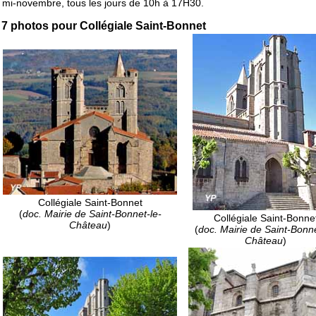
mi-novembre, tous les jours de 10h à 17H30.
7 photos pour Collégiale Saint-Bonnet
Collégiale Saint-Bonnet
(
doc. Mairie de Saint-Bonnet-le-
Collégiale Saint-Bonne
Château
)
(
doc. Mairie de Saint-Bonne
Château
)