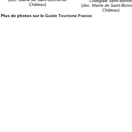
Collégiale Saint-Bonne
Château
)
(
doc. Mairie de Saint-Bonne
Château
)
Plus de photos sur le
Guide Tourisme France