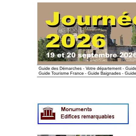
Guide des Démarches - Votre département - Guide
Guide Tourisme France - Guide Baignades - Guide