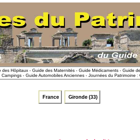
 des Hôpitaux - Guide des Maternités - Guide Médicaments - Guide 
 Campings - Guide Automobiles Anciennes - Journées du Patrimoine :
France
Gironde (33)