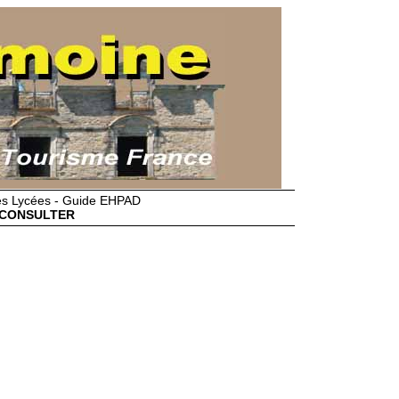
des Lycées - Guide EHPAD
CONSULTER