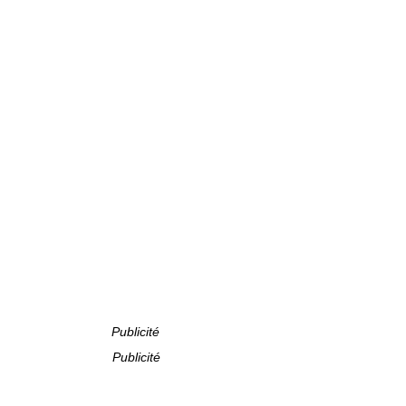
Publicité
Publicité