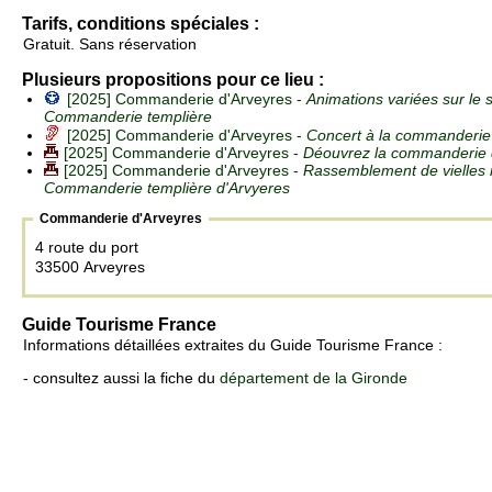
Tarifs, conditions spéciales :
Gratuit. Sans réservation
Plusieurs propositions pour ce lieu :
[2025] Commanderie d'Arveyres -
Animations variées sur le s
Commanderie templière
[2025] Commanderie d'Arveyres -
Concert à la commanderie
[2025] Commanderie d'Arveyres -
Déouvrez la commanderie 
[2025] Commanderie d'Arveyres -
Rassemblement de vielles 
Commanderie templière d'Arvyeres
Commanderie d'Arveyres
4 route du port
33500 Arveyres
Guide Tourisme France
Informations détaillées extraites du Guide Tourisme France :
- consultez aussi la fiche du
département de la Gironde