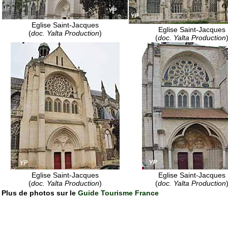
Eglise Saint-Jacques
Eglise Saint-Jacques
(
doc. Yalta Production
)
(
doc. Yalta Production
Eglise Saint-Jacques
Eglise Saint-Jacques
(
doc. Yalta Production
)
(
doc. Yalta Production
Plus de photos sur le
Guide Tourisme France