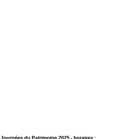
Journées du Patrimoine 2025 - horaires :