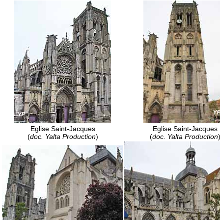
Eglise Saint-Jacques
Eglise Saint-Jacques
(
doc. Yalta Production
)
(
doc. Yalta Production