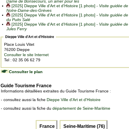
Dame de Bonsecours, un amer pour les
[2025] Dieppe Ville d'Art et d'Histoire [1 photo] -
Visite guidée de 
Notre-Dame-des-Grèves
[2025] Dieppe Ville d'Art et d'Histoire [1 photo] -
Visite guidée de
du Puits Salé
[2025] Dieppe Ville d'Art et d'Histoire [1 photo] -
Visite guidée de
Jules Ferry
Dieppe Ville d'Art et d'Histoire
Place Louis Vitet
76200 Dieppe
Consulter le site Internet
Tel : 02 35 06 62 79
Consulter le plan
Guide Tourisme France
Informations détaillées extraites du Guide Tourisme France :
- consultez aussi la fiche
Dieppe Ville d'Art et d'Histoire
- consultez aussi la fiche du
département de Seine-Maritime
France
Seine-Maritime (76)