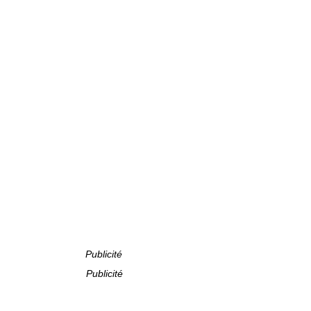
Publicité
Publicité