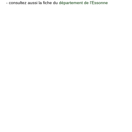
- consultez aussi la fiche du
département de l'Essonne