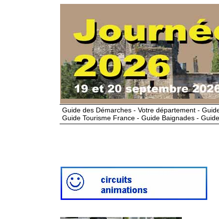
Guide des Démarches - Votre département - Guide
Guide Tourisme France - Guide Baignades - Guide