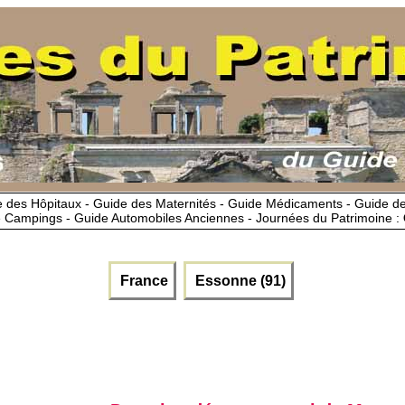
 des Hôpitaux - Guide des Maternités - Guide Médicaments - Guide 
 Campings - Guide Automobiles Anciennes - Journées du Patrimoine :
France
Essonne (91)