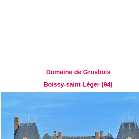
Domaine de Grosbois
Boissy-saint-Léger (94)