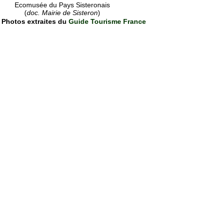
Ecomusée du Pays Sisteronais
(
doc. Mairie de Sisteron
)
Photos extraites du
Guide Tourisme France