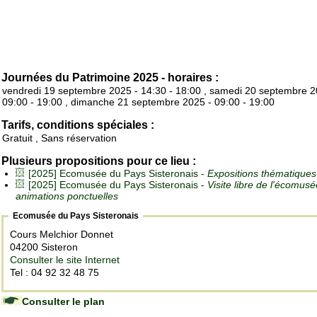
Journées du Patrimoine 2025 - horaires :
vendredi 19 septembre 2025 - 14:30 - 18:00 , samedi 20 septembre 2
09:00 - 19:00 , dimanche 21 septembre 2025 - 09:00 - 19:00
Tarifs, conditions spéciales :
Gratuit , Sans réservation
Plusieurs propositions pour ce lieu :
[2025] Ecomusée du Pays Sisteronais -
Expositions thématiques
[2025] Ecomusée du Pays Sisteronais -
Visite libre de l'écomusé
animations ponctuelles
Ecomusée du Pays Sisteronais
Cours Melchior Donnet
04200 Sisteron
Consulter le site Internet
Tel : 04 92 32 48 75
Consulter le plan