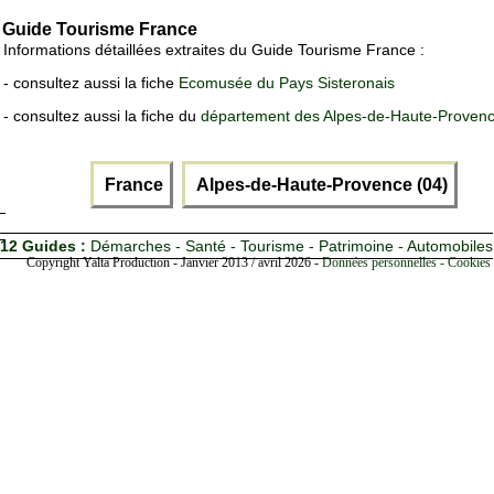
Guide Tourisme France
Informations détaillées extraites du Guide Tourisme France :
- consultez aussi la fiche
Ecomusée du Pays Sisteronais
- consultez aussi la fiche du
département des Alpes-de-Haute-Proven
France
Alpes-de-Haute-Provence (04)
12 Guides :
Démarches - Santé - Tourisme - Patrimoine - Automobiles
Copyright Yalta Production - Janvier 2013 / avril 2026 -
Données personnelles - Cookies