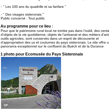
- '' Les 100 ans du quadrille et sa fanfare ''
- '' Des visages sisteronais ''
Public concerné : Tout public
Au programme pour ce lieu :
Pour que le patrimoine rural local ne tombe pas dans l’oubli, des cent
d’objets de la vie quotidienne, objets de l’artisanat et des métiers d’an
outils agricoles, sont conservés dans un esprit de découverte et
d’appropriation des us et coutumes du pays sisteronais. Le site offre 
panorama exceptionnel sur le confluent du Buëch et de la Durance
1 photo pour Ecomusée du Pays Sisteronais