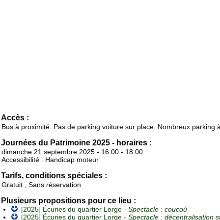
Accès :
Bus à proximité. Pas de parking voiture sur place. Nombreux parking à
Journées du Patrimoine 2025 - horaires :
dimanche 21 septembre 2025 - 16:00 - 18:00
Accessibilité : Handicap moteur
Tarifs, conditions spéciales :
Gratuit , Sans réservation
Plusieurs propositions pour ce lieu :
[2025] Écuries du quartier Lorge -
Spectacle : coucoù
[2025] Écuries du quartier Lorge -
Spectacle : décentralisation s