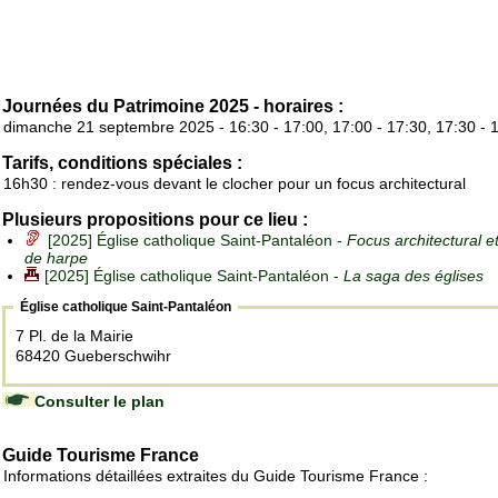
Journées du Patrimoine 2025 - horaires :
dimanche 21 septembre 2025 - 16:30 - 17:00, 17:00 - 17:30, 17:30 - 
Tarifs, conditions spéciales :
16h30 : rendez-vous devant le clocher pour un focus architectural
Plusieurs propositions pour ce lieu :
[2025] Église catholique Saint-Pantaléon -
Focus architectural e
de harpe
[2025] Église catholique Saint-Pantaléon -
La saga des églises
Église catholique Saint-Pantaléon
7 Pl. de la Mairie
68420 Gueberschwihr
Consulter le plan
Guide Tourisme France
Informations détaillées extraites du Guide Tourisme France :