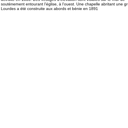
soutènement entourant l'église, à l'ouest. Une chapelle abritant une gr
Lourdes a été construite aux abords et bénie en 1891