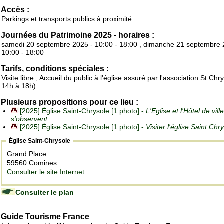
Accès :
Parkings et transports publics à proximité
Journées du Patrimoine 2025 - horaires :
samedi 20 septembre 2025 - 10:00 - 18:00 , dimanche 21 septembre 
10:00 - 18:00
Tarifs, conditions spéciales :
Visite libre ; Accueil du public à l'église assuré par l'association St Chr
14h à 18h)
Plusieurs propositions pour ce lieu :
[2025] Église Saint-Chrysole [1 photo] -
L'Eglise et l'Hôtel de ville
s'observent
[2025] Église Saint-Chrysole [1 photo] -
Visiter l'église Saint Chr
Église Saint-Chrysole
Grand Place
59560 Comines
Consulter le site Internet
Consulter le plan
Guide Tourisme France