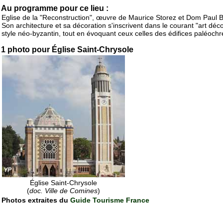
Au programme pour ce lieu :
Eglise de la "Reconstruction", œuvre de Maurice Storez et Dom Paul Be
Son architecture et sa décoration s'inscrivent dans le courant "art déco
style néo-byzantin, tout en évoquant ceux celles des édifices paléochr
1 photo pour Église Saint-Chrysole
Église Saint-Chrysole
(
doc. Ville de Comines
)
Photos extraites du
Guide Tourisme France