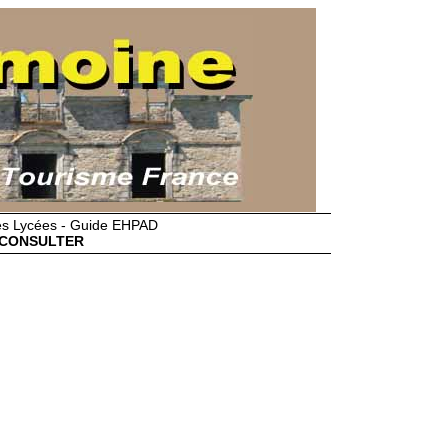
des Lycées - Guide EHPAD
CONSULTER