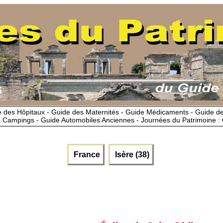
 des Hôpitaux - Guide des Maternités - Guide Médicaments - Guide 
 Campings - Guide Automobiles Anciennes - Journées du Patrimoine :
France
Isère (38)