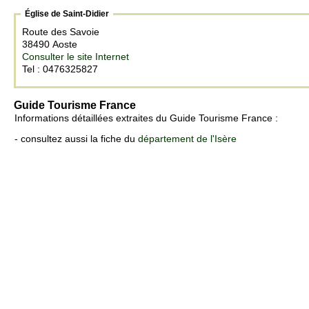
Église de Saint-Didier
Route des Savoie
38490 Aoste
Consulter le site Internet
Tel : 0476325827
Guide Tourisme France
Informations détaillées extraites du Guide Tourisme France :
- consultez aussi la fiche du
département de l'Isère