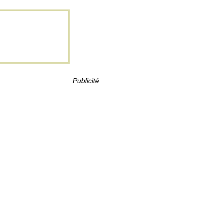
Publicité