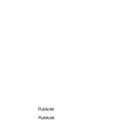
Publicité
Publicité