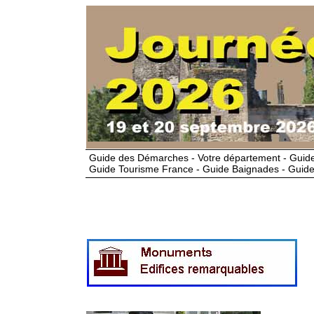
Guide des Démarches - Votre département - Guide
Guide Tourisme France - Guide Baignades - Guide