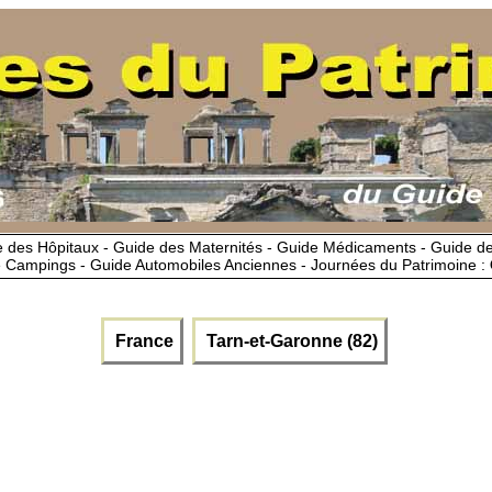
 des Hôpitaux - Guide des Maternités - Guide Médicaments - Guide 
 Campings - Guide Automobiles Anciennes - Journées du Patrimoine :
France
Tarn-et-Garonne (82)