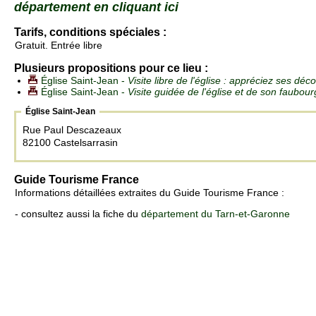
département en cliquant ici
Tarifs, conditions spéciales :
Gratuit. Entrée libre
Plusieurs propositions pour ce lieu :
Église Saint-Jean -
Visite libre de l'église : appréciez ses déc
Église Saint-Jean -
Visite guidée de l'église et de son faubour
Église Saint-Jean
Rue Paul Descazeaux
82100 Castelsarrasin
Guide Tourisme France
Informations détaillées extraites du Guide Tourisme France :
- consultez aussi la fiche du
département du Tarn-et-Garonne