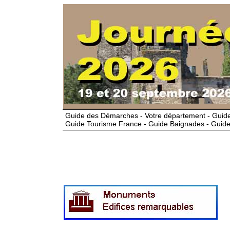
Guide des Démarches - Votre département - Guide
Guide Tourisme France - Guide Baignades - Guide