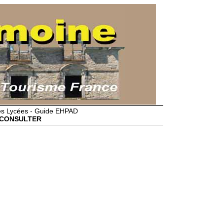
des Lycées - Guide EHPAD
CONSULTER