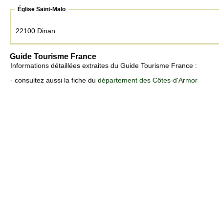
Église Saint-Malo
22100 Dinan
Guide Tourisme France
Informations détaillées extraites du Guide Tourisme France :
- consultez aussi la fiche du
département des Côtes-d'Armor