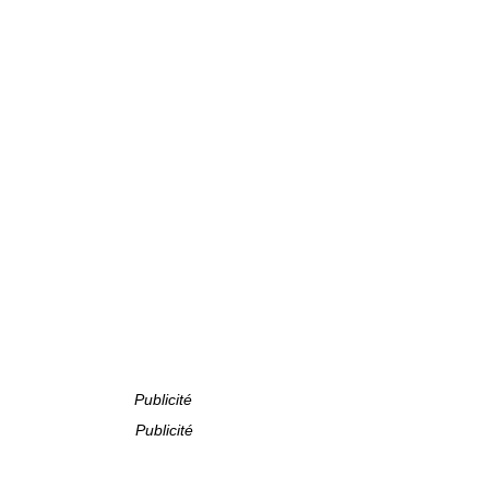
Publicité
Publicité