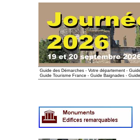
Guide des Démarches - Votre département - Guide
Guide Tourisme France - Guide Baignades - Guide