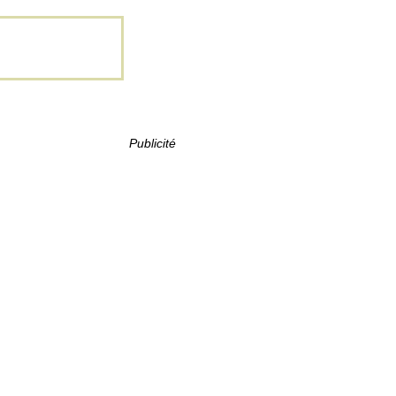
Publicité