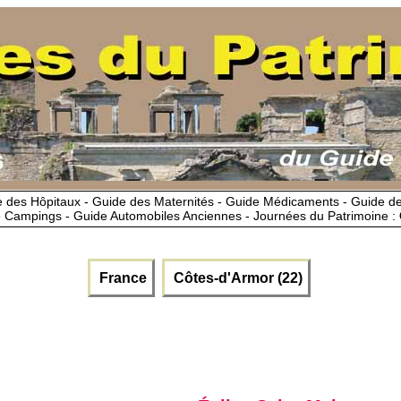
 des Hôpitaux - Guide des Maternités - Guide Médicaments - Guide 
 Campings - Guide Automobiles Anciennes - Journées du Patrimoine :
France
Côtes-d'Armor (22)