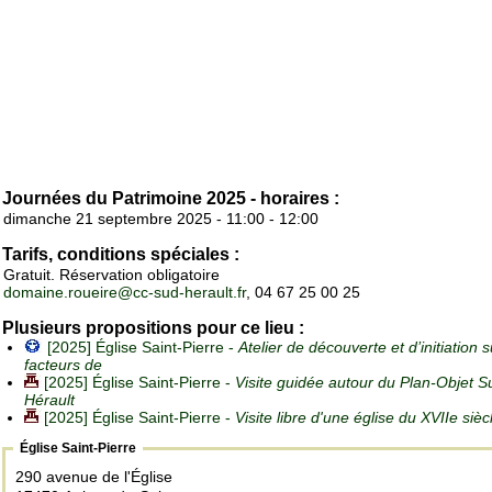
Journées du Patrimoine 2025 - horaires :
dimanche 21 septembre 2025 - 11:00 - 12:00
Tarifs, conditions spéciales :
Gratuit. Réservation obligatoire
domaine.roueire@cc-sud-herault.fr
, 04 67 25 00 25
Plusieurs propositions pour ce lieu :
[2025] Église Saint-Pierre -
Atelier de découverte et d’initiation s
facteurs de
[2025] Église Saint-Pierre -
Visite guidée autour du Plan-Objet S
Hérault
[2025] Église Saint-Pierre -
Visite libre d'une église du XVIIe sièc
Église Saint-Pierre
290 avenue de l'Église