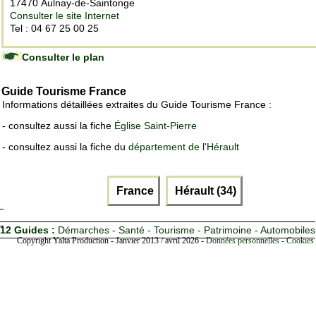
17470 Aulnay-de-Saintonge
Consulter le site Internet
Tel : 04 67 25 00 25
Consulter le plan
Guide Tourisme France
Informations détaillées extraites du Guide Tourisme France :
- consultez aussi la fiche
Église Saint-Pierre
- consultez aussi la fiche du
département de l'Hérault
France
Hérault (34)
12 Guides :
Démarches - Santé - Tourisme - Patrimoine - Automobiles
Copyright Yalta Production - Janvier 2013 / avril 2026 -
Données personnelles - Cookies