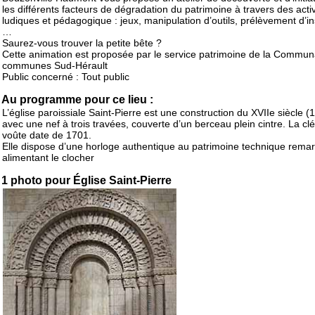
les différents facteurs de dégradation du patrimoine à travers des activ
ludiques et pédagogique : jeux, manipulation d’outils, prélèvement d’i
…
Saurez-vous trouver la petite bête ?
Cette animation est proposée par le service patrimoine de la Commu
communes Sud-Hérault
Public concerné : Tout public
Au programme pour ce lieu :
L’église paroissiale Saint-Pierre est une construction du XVIIe siècle (
avec une nef à trois travées, couverte d’un berceau plein cintre. La cl
voûte date de 1701.
Elle dispose d’une horloge authentique au patrimoine technique rema
alimentant le clocher
1 photo pour Église Saint-Pierre