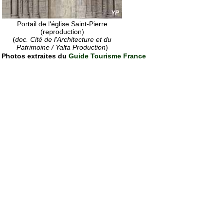
Portail de l'église Saint-Pierre
(reproduction)
(
doc. Cité de l'Architecture et du
Patrimoine / Yalta Production
)
Photos extraites du
Guide Tourisme France