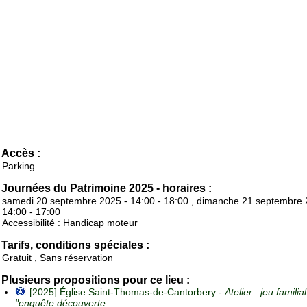
Accès :
Parking
Journées du Patrimoine 2025 - horaires :
samedi 20 septembre 2025 - 14:00 - 18:00 , dimanche 21 septembre 
14:00 - 17:00
Accessibilité : Handicap moteur
Tarifs, conditions spéciales :
Gratuit , Sans réservation
Plusieurs propositions pour ce lieu :
[2025] Église Saint-Thomas-de-Cantorbery -
Atelier : jeu familial
"enquête découverte