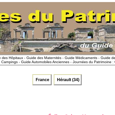
 des Hôpitaux - Guide des Maternités - Guide Médicaments - Guide 
 Campings - Guide Automobiles Anciennes - Journées du Patrimoine :
France
Hérault (34)