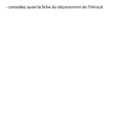
- consultez aussi la fiche du
département de l'Hérault