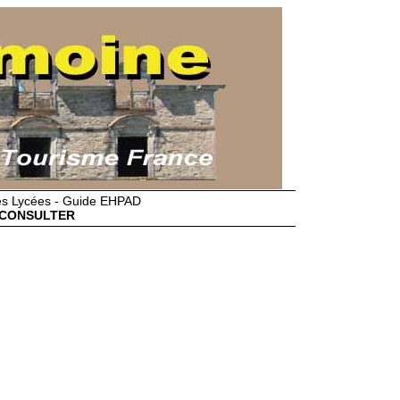
des Lycées - Guide EHPAD
CONSULTER