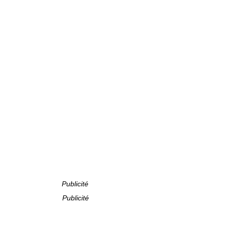
Publicité
Publicité