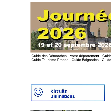
Guide des Démarches - Votre département - Guide
Guide Tourisme France - Guide Baignades - Guide