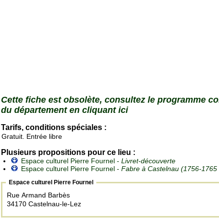
Cette fiche est obsolète, consultez le programme c
du département en cliquant ici
Tarifs, conditions spéciales :
Gratuit. Entrée libre
Plusieurs propositions pour ce lieu :
Espace culturel Pierre Fournel -
Livret-découverte
Espace culturel Pierre Fournel -
Fabre à Castelnau (1756-1765
Espace culturel Pierre Fournel
Rue Armand Barbès
34170 Castelnau-le-Lez