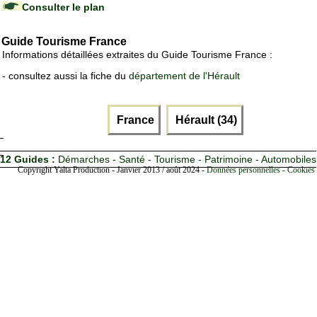
Consulter le plan
Guide Tourisme France
Informations détaillées extraites du Guide Tourisme France :
- consultez aussi la fiche du
département de l'Hérault
France
Hérault (34)
12 Guides :
Démarches - Santé - Tourisme - Patrimoine - Automobiles
Copyright Yalta Production - Janvier 2013 / août 2024 -
Données personnelles - Cookies