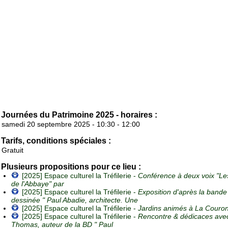
Journées du Patrimoine 2025 - horaires :
samedi 20 septembre 2025 - 10:30 - 12:00
Tarifs, conditions spéciales :
Gratuit
Plusieurs propositions pour ce lieu :
[2025] Espace culturel la Tréfilerie -
Conférence à deux voix "Le
de l'Abbaye" par
[2025] Espace culturel la Tréfilerie -
Exposition d'après la bande
dessinée " Paul Abadie, architecte. Une
[2025] Espace culturel la Tréfilerie -
Jardins animés à La Couro
[2025] Espace culturel la Tréfilerie -
Rencontre & dédicaces avec
Thomas, auteur de la BD " Paul