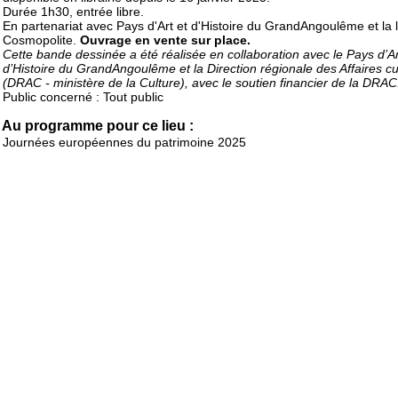
Durée 1h30, entrée libre.
En partenariat avec Pays d'Art et d'Histoire du GrandAngoulême et la li
Cosmopolite.
Ouvrage en vente sur place.
Cette bande dessinée a été réalisée en collaboration avec le Pays d’Ar
d’Histoire du GrandAngoulême et la Direction régionale des Affaires cul
(DRAC - ministère de la Culture), avec le soutien financier de la DRAC
Public concerné : Tout public
Au programme pour ce lieu :
Journées européennes du patrimoine 2025