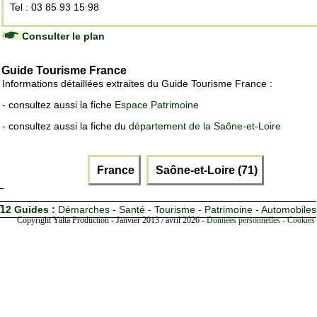
Tel : 03 85 93 15 98
Consulter le plan
Guide Tourisme France
Informations détaillées extraites du Guide Tourisme France :
- consultez aussi la fiche
Espace Patrimoine
- consultez aussi la fiche du
département de la Saône-et-Loire
France
Saône-et-Loire (71)
12 Guides :
Démarches - Santé - Tourisme - Patrimoine - Automobiles
Copyright Yalta Production - Janvier 2013 / avril 2026 -
Données personnelles - Cookies