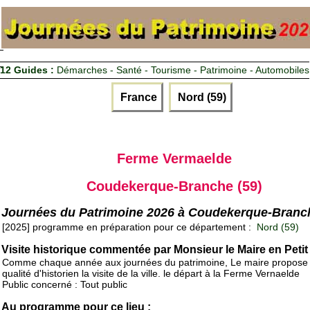
12 Guides :
Démarches - Santé - Tourisme - Patrimoine - Automobiles
France
Nord (59)
Ferme Vermaelde
Coudekerque-Branche (59)
Journées du Patrimoine 2026 à Coudekerque-Branc
[2025] programme en préparation pour ce département :
Nord (59)
Visite historique commentée par Monsieur le Maire en Petit
Comme chaque année aux journées du patrimoine, Le maire propose
qualité d'historien la visite de la ville. le départ à la Ferme Vernaelde
Public concerné : Tout public
Au programme pour ce lieu :