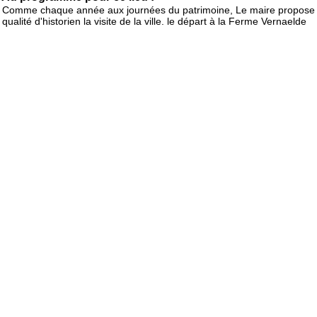
Comme chaque année aux journées du patrimoine, Le maire propose
qualité d'historien la visite de la ville. le départ à la Ferme Vernaelde