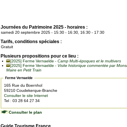
Journées du Patrimoine 2025 - horaires :
samedi 20 septembre 2025 - 15:30 - 16:30, 16:30 - 17:30
Tarifs, conditions spéciales :
Gratuit
Plusieurs propositions pour ce lieu :
[2025] Ferme Vernaelde -
Camp Multi-époques et le multivers
[2025] Ferme Vernaelde -
Visite historique commentée par Monsi
Maire en Petit Train
Ferme Vernaelde
165 Rue du Boernhol
59210 Coudekerque-Branche
Consulter le site Internet
Tel : 03 28 64 27 34
Consulter le plan
Guide Tourisme France