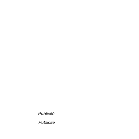
Publicité
Publicité