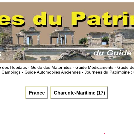
 des Hôpitaux - Guide des Maternités - Guide Médicaments - Guide 
 Campings - Guide Automobiles Anciennes - Journées du Patrimoine :
France
Charente-Maritime (17)