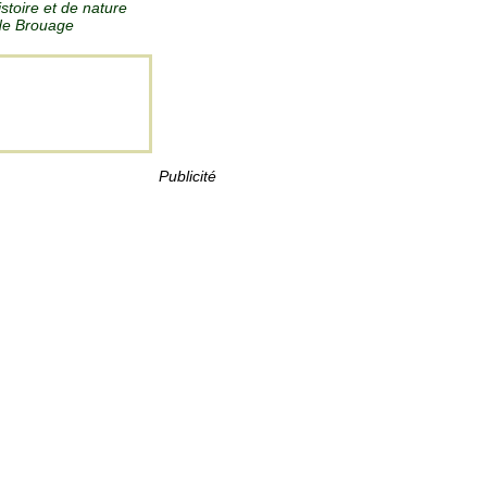
stoire et de nature
e de Brouage
Publicité