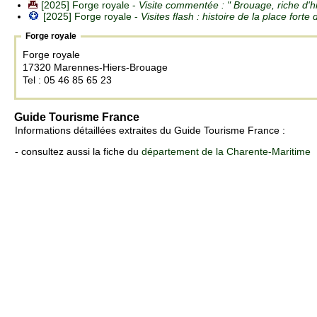
[2025] Forge royale -
Visite commentée : " Brouage, riche d'hi
[2025] Forge royale -
Visites flash : histoire de la place fort
Forge royale
Forge royale
17320 Marennes-Hiers-Brouage
Tel : 05 46 85 65 23
Guide Tourisme France
Informations détaillées extraites du Guide Tourisme France :
- consultez aussi la fiche du
département de la Charente-Maritime