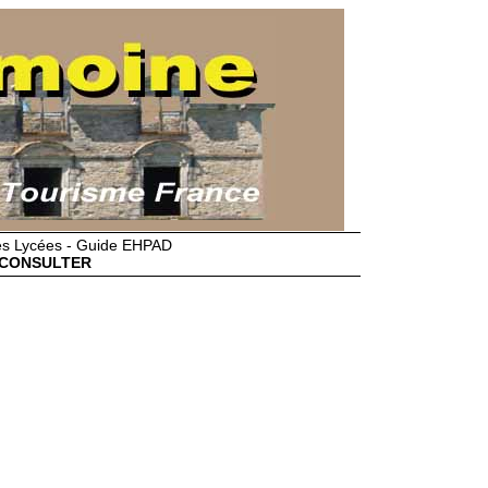
des Lycées - Guide EHPAD
CONSULTER