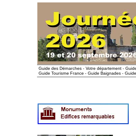
Guide des Démarches - Votre département - Guide
Guide Tourisme France - Guide Baignades - Guide