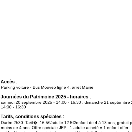
Accès :
Parking voiture - Bus Mouvéo ligne 4, arrêt Mairie.
Journées du Patrimoine 2025 - horaires :
samedi 20 septembre 2025 - 14:00 - 16:30 , dimanche 21 septembre 
14:00 - 16:30
Tarifs, conditions spéciales :
Durée 2h30. Tarif�: 16.5€/adulte 12.5€/enfant de 4 à 13 ans, gratuit p
moins de 4 ans. Offre spéciale JEP : 1 adulte acheté = 1 enfant offert.