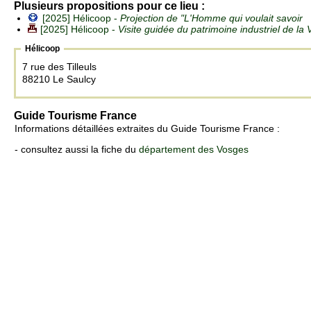
Plusieurs propositions pour ce lieu :
[2025] Hélicoop -
Projection de "L'Homme qui voulait savoir
[2025] Hélicoop -
Visite guidée du patrimoine industriel de l
Hélicoop
7 rue des Tilleuls
88210 Le Saulcy
Guide Tourisme France
Informations détaillées extraites du Guide Tourisme France :
- consultez aussi la fiche du
département des Vosges