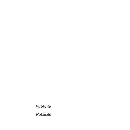
Publicité
Publicité