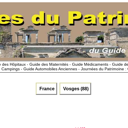
 des Hôpitaux - Guide des Maternités - Guide Médicaments - Guide 
 Campings - Guide Automobiles Anciennes - Journées du Patrimoine :
France
Vosges (88)