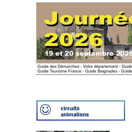
Guide des Démarches - Votre département - Guide
Guide Tourisme France - Guide Baignades - Guide