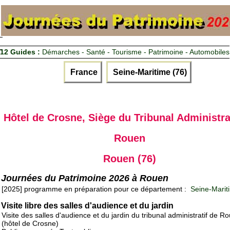
12 Guides :
Démarches - Santé - Tourisme - Patrimoine - Automobiles
France
Seine-Maritime (76)
Hôtel de Crosne, Siège du Tribunal Administra
Rouen
Rouen (76)
Journées du Patrimoine 2026 à Rouen
[2025] programme en préparation pour ce département :
Seine-Marit
Visite libre des salles d'audience et du jardin
Visite des salles d'audience et du jardin du tribunal administratif de R
(hôtel de Crosne)