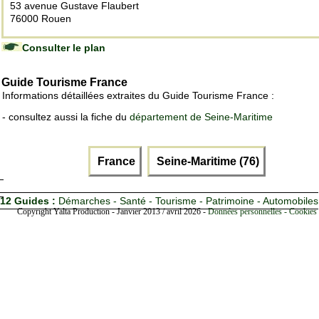
53 avenue Gustave Flaubert
76000 Rouen
Consulter le plan
Guide Tourisme France
Informations détaillées extraites du Guide Tourisme France :
- consultez aussi la fiche du
département de Seine-Maritime
France
Seine-Maritime (76)
12 Guides :
Démarches - Santé - Tourisme - Patrimoine - Automobiles
Copyright Yalta Production - Janvier 2013 / avril 2026 -
Données personnelles - Cookies