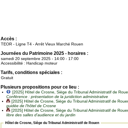
Accès :
TEOR - Ligne T4 - Arrêt Vieux Marché Rouen
Journées du Patrimoine 2025 - horaires :
samedi 20 septembre 2025 - 14:00 - 17:00
Accessibilité : Handicap moteur
Tarifs, conditions spéciales :
Gratuit
Plusieurs propositions pour ce lieu :
[2025] Hôtel de Crosne, Siège du Tribunal Administratif de Roue
Conférence : présentation de la juridiction administrative
[2025] Hôtel de Crosne, Siège du Tribunal Administratif de Roue
guidée de l'hôtel de Crosne
[2025] Hôtel de Crosne, Siège du Tribunal Administratif de Roue
libre des salles d'audience et du jardin
Hôtel de Crosne, Siège du Tribunal Administratif de Rouen