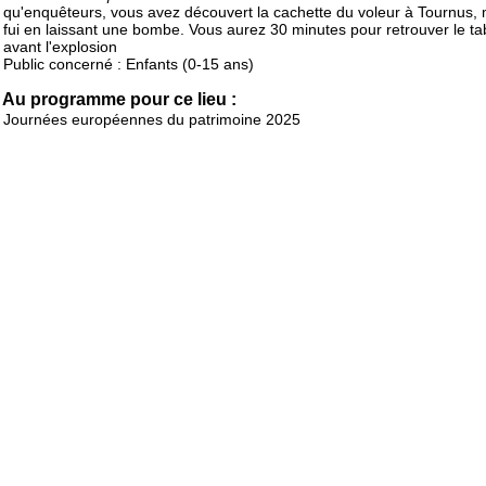
qu'enquêteurs, vous avez découvert la cachette du voleur à Tournus, m
fui en laissant une bombe. Vous aurez 30 minutes pour retrouver le ta
avant l'explosion
Public concerné : Enfants (0-15 ans)
Au programme pour ce lieu :
Journées européennes du patrimoine 2025