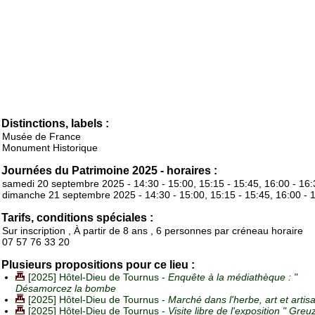
Distinctions, labels :
Musée de France
Monument Historique
Journées du Patrimoine 2025 - horaires :
samedi 20 septembre 2025 - 14:30 - 15:00, 15:15 - 15:45, 16:00 - 16:
dimanche 21 septembre 2025 - 14:30 - 15:00, 15:15 - 15:45, 16:00 - 
Tarifs, conditions spéciales :
Sur inscription , À partir de 8 ans , 6 personnes par créneau horaire
07 57 76 33 20
Plusieurs propositions pour ce lieu :
[2025] Hôtel-Dieu de Tournus -
Enquête à la médiathèque : "
Désamorcez la bombe
[2025] Hôtel-Dieu de Tournus -
Marché dans l'herbe, art et artis
[2025] Hôtel-Dieu de Tournus -
Visite libre de l'exposition " Gre