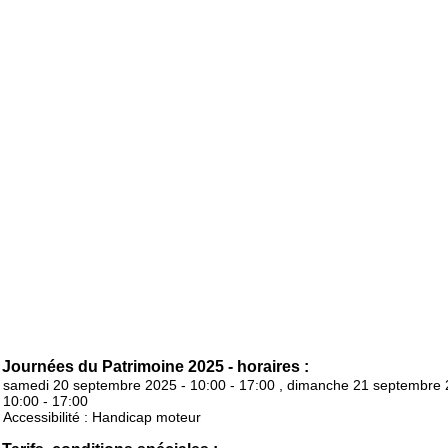
Journées du Patrimoine 2025 - horaires :
samedi 20 septembre 2025 - 10:00 - 17:00 , dimanche 21 septembre 
10:00 - 17:00
Accessibilité : Handicap moteur