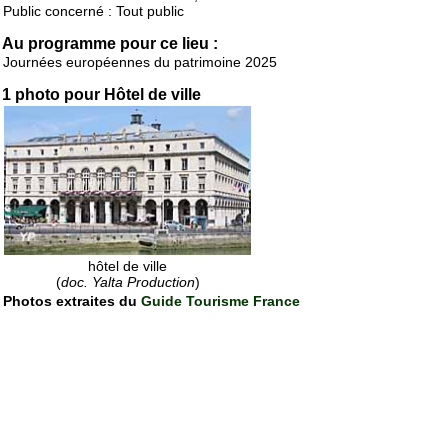
Public concerné : Tout public
Au programme pour ce lieu :
Journées européennes du patrimoine 2025
1 photo pour Hôtel de ville
hôtel de ville
(
doc. Yalta Production
)
Photos extraites du
Guide Tourisme France