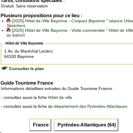
Tarifs, conditions spéciales :
Gratuit. Sans réservation
Plusieurs propositions pour ce lieu :
[2025] Hôtel de Ville Bayonne -
Croquez Bayonne " séance Urb
Sketchers
[2025] Hôtel de Ville Bayonne -
Visite commentée " Hôtel de Ville
au balcon
Hôtel de Ville Bayonne
1 Av. du Maréchal Leclerc
64100 Bayonne
Consulter le plan
Guide Tourisme France
Informations détaillées extraites du Guide Tourisme France :
- consultez aussi la fiche
Hôtel de ville
- consultez aussi la fiche du
département des Pyrénées-Atlantiques
France
Pyrénées-Atlantiques (64)