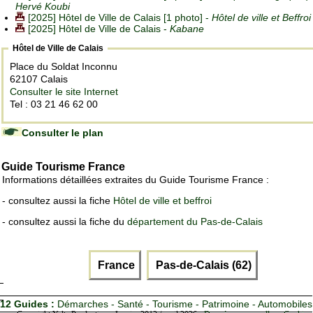
Hervé Koubi
[2025] Hôtel de Ville de Calais [1 photo] -
Hôtel de ville et Beffroi
[2025] Hôtel de Ville de Calais -
Kabane
Hôtel de Ville de Calais
Place du Soldat Inconnu
62107 Calais
Consulter le site Internet
Tel : 03 21 46 62 00
Consulter le plan
Guide Tourisme France
Informations détaillées extraites du Guide Tourisme France :
- consultez aussi la fiche
Hôtel de ville et beffroi
- consultez aussi la fiche du
département du Pas-de-Calais
France
Pas-de-Calais (62)
12 Guides :
Démarches - Santé - Tourisme - Patrimoine - Automobiles