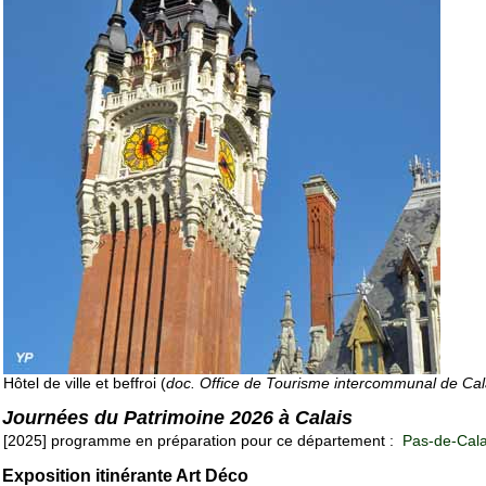
Hôtel de ville et beffroi (
doc. Office de Tourisme intercommunal de Cal
Journées du Patrimoine 2026 à Calais
[2025] programme en préparation pour ce département :
Pas-de-Cala
Exposition itinérante Art Déco