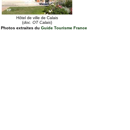
Hôtel de ville de Calais
(
doc. OT Calais
)
Photos extraites du
Guide Tourisme France