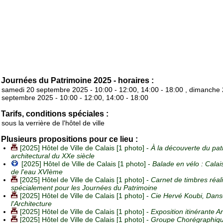
Journées du Patrimoine 2025 - horaires :
samedi 20 septembre 2025 - 10:00 - 12:00, 14:00 - 18:00 , dimanche
septembre 2025 - 10:00 - 12:00, 14:00 - 18:00
Tarifs, conditions spéciales :
sous la verrière de l'hôtel de ville
Plusieurs propositions pour ce lieu :
[2025] Hôtel de Ville de Calais [1 photo] -
À la découverte du pat
architectural du XXe siècle
[2025] Hôtel de Ville de Calais [1 photo] -
Balade en vélo : Calais
de l'eau XVIème
[2025] Hôtel de Ville de Calais [1 photo] -
Carnet de timbres réal
spécialement pour les Journées du Patrimoine
[2025] Hôtel de Ville de Calais [1 photo] -
Cie Hervé Koubi, Dans
l'Architecture
[2025] Hôtel de Ville de Calais [1 photo] -
Exposition itinérante A
[2025] Hôtel de Ville de Calais [1 photo] -
Groupe Chorégraphiqu