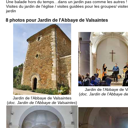
Une balade hors du temps…dans un jardin pas comme les autres !
Visites du jardin de l'église / visites guidées pour les groupes/ visi
jardin
8 photos pour Jardin de l'Abbaye de Valsaintes
Jardin de l'Abbaye de V
(
doc. Jardin de l'Abbaye de
Jardin de l'Abbaye de Valsaintes
(
doc. Jardin de l'Abbaye de Valsaintes
)