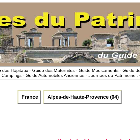
 des Hôpitaux - Guide des Maternités - Guide Médicaments - Guide 
 Campings - Guide Automobiles Anciennes - Journées du Patrimoine :
France
Alpes-de-Haute-Provence (04)