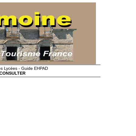
des Lycées - Guide EHPAD
CONSULTER