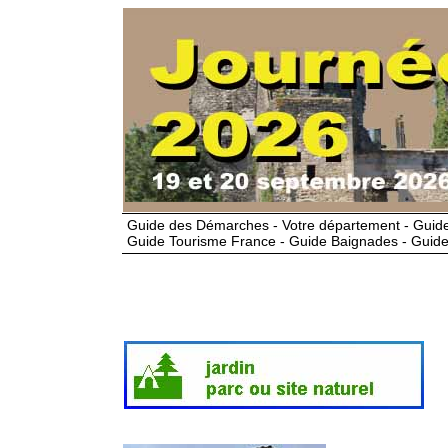
Guide des Démarches - Votre département - Guide
Guide Tourisme France - Guide Baignades - Guide