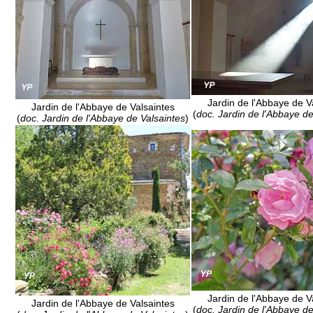
Jardin de l'Abbaye de V
Jardin de l'Abbaye de Valsaintes
(
doc. Jardin de l'Abbaye de
(
doc. Jardin de l'Abbaye de Valsaintes
)
Jardin de l'Abbaye de V
Jardin de l'Abbaye de Valsaintes
(
doc. Jardin de l'Abbaye de