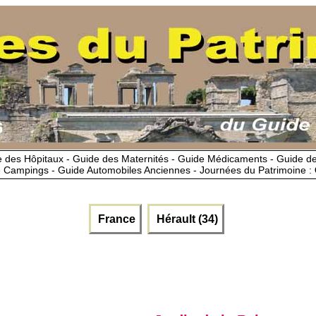
 des Hôpitaux - Guide des Maternités - Guide Médicaments - Guide 
 Campings - Guide Automobiles Anciennes - Journées du Patrimoine :
France
Hérault (34)