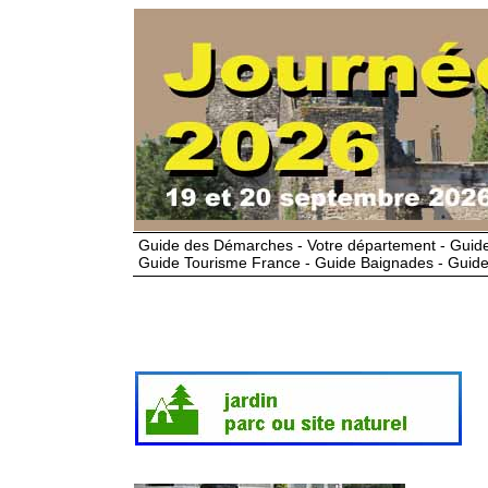
Guide des Démarches - Votre département - Guide
Guide Tourisme France - Guide Baignades - Guide