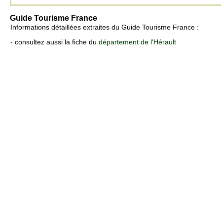
Guide Tourisme France
Informations détaillées extraites du Guide Tourisme France :
- consultez aussi la fiche du
département de l'Hérault