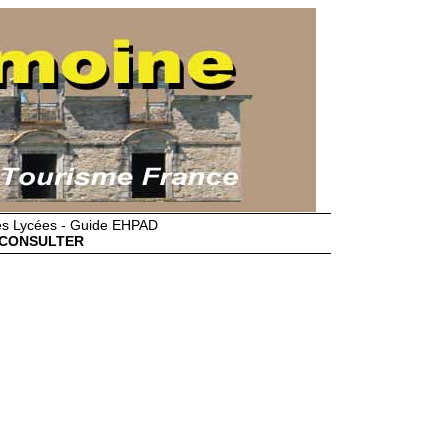
des Lycées - Guide EHPAD
CONSULTER