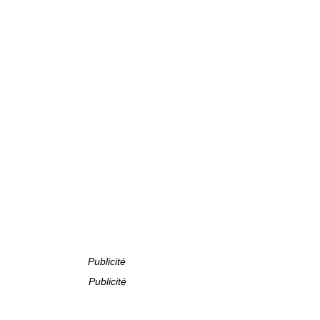
Publicité
Publicité