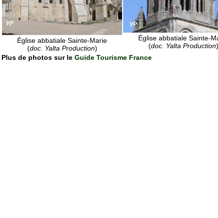
Église abbatiale Sainte-M
Église abbatiale Sainte-Marie
(
doc. Yalta Production
(
doc. Yalta Production
)
Plus de photos sur le
Guide Tourisme France