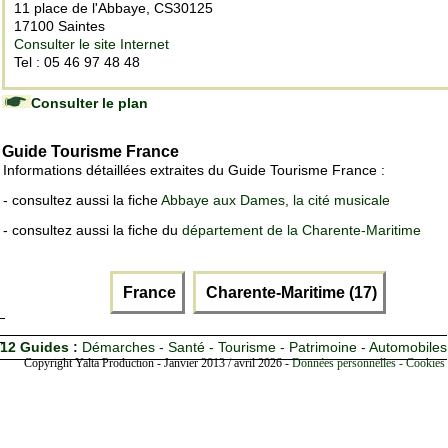
11 place de l'Abbaye, CS30125
17100 Saintes
Consulter le site Internet
Tel : 05 46 97 48 48
Consulter le plan
Guide Tourisme France
Informations détaillées extraites du Guide Tourisme France :
- consultez aussi la fiche
Abbaye aux Dames, la cité musicale
- consultez aussi la fiche du
département de la Charente-Maritime
France
Charente-Maritime (17)
12 Guides :
Démarches - Santé - Tourisme - Patrimoine - Automobiles
Copyright Yalta Production - Janvier 2013 / avril 2026 -
Données personnelles - Cookies