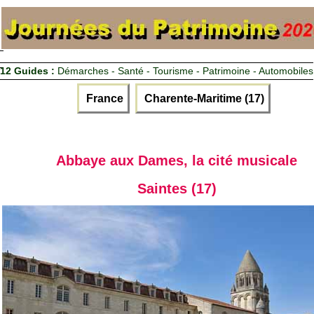
12 Guides :
Démarches - Santé - Tourisme - Patrimoine - Automobiles
France
Charente-Maritime (17)
Abbaye aux Dames, la cité musicale
Saintes (17)