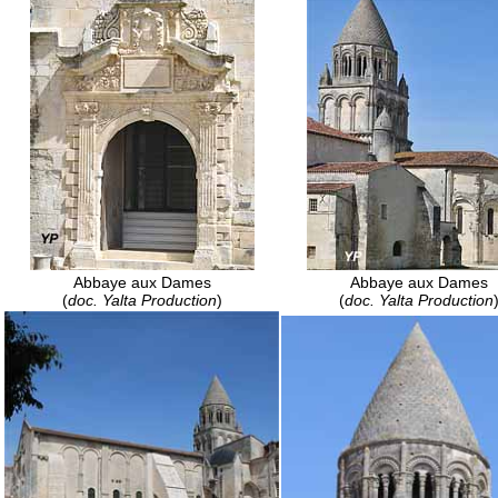
Abbaye aux Dames
Abbaye aux Dames
(
doc. Yalta Production
)
(
doc. Yalta Production