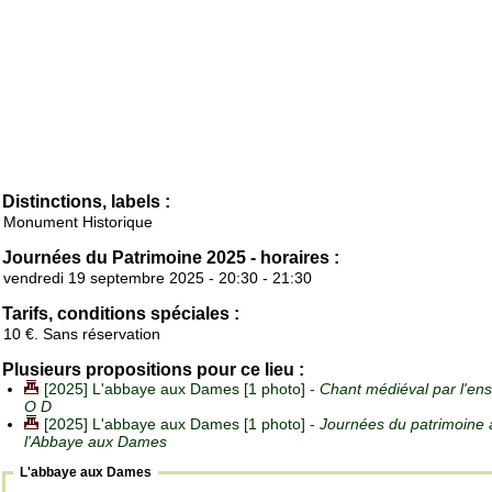
Distinctions, labels :
Monument Historique
Journées du Patrimoine 2025 - horaires :
vendredi 19 septembre 2025 - 20:30 - 21:30
Tarifs, conditions spéciales :
10 €. Sans réservation
Plusieurs propositions pour ce lieu :
[2025] L'abbaye aux Dames [1 photo] -
Chant médiéval par l'en
O D
[2025] L'abbaye aux Dames [1 photo] -
Journées du patrimoine 
l'Abbaye aux Dames
L'abbaye aux Dames