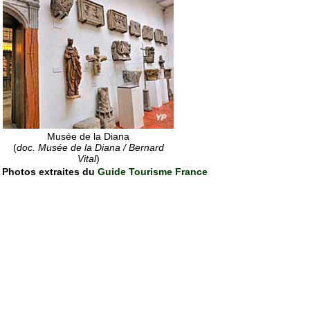
Musée de la Diana
(
doc. Musée de la Diana / Bernard
Vital
)
Photos extraites du
Guide Tourisme France