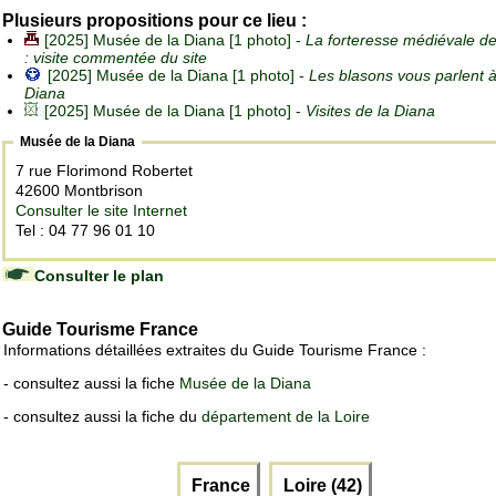
Plusieurs propositions pour ce lieu :
[2025] Musée de la Diana [1 photo] -
La forteresse médiévale d
: visite commentée du site
[2025] Musée de la Diana [1 photo] -
Les blasons vous parlent à
Diana
[2025] Musée de la Diana [1 photo] -
Visites de la Diana
Musée de la Diana
7 rue Florimond Robertet
42600 Montbrison
Consulter le site Internet
Tel : 04 77 96 01 10
Consulter le plan
Guide Tourisme France
Informations détaillées extraites du Guide Tourisme France :
- consultez aussi la fiche
Musée de la Diana
- consultez aussi la fiche du
département de la Loire
France
Loire (42)