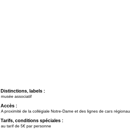
Distinctions, labels :
musée associatif
Accès :
A proximité de la collégiale Notre-Dame et des lignes de cars régionau
Tarifs, conditions spéciales :
au tarif de 5€ par personne