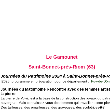
Le Gamounet
Saint-Bonnet-près-Riom (63)
Journées du Patrimoine 2024 à Saint-Bonnet-près-
[2023] programme en préparation pour ce département :
Puy-de-Dôm
Journées du Matrimoine Rencontre avec des femmes artis
la pierre
La pierre de Volvic est à la base de la construction des joyaux du patr
auvergnat. Mais connaissez-vous des femmes qui travaillent cette pi
Des tailleuses, des émailleuses, des graveuses, des sculptrices�?