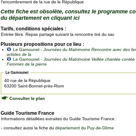
l'encombrement de la rue de le République
Cette fiche est obsolète, consultez le programme c
du département en cliquant ici
Tarifs, conditions spéciales :
Entrée libre. Repas partagé suivant la rencontre tiré du sac
Plusieurs propositions pour ce lieu :
Le Gamounet -
Journées du Matrimoine Rencontre avec des f
artistes de la
Le Gamounet -
Journées du Matrimoine Veillée chantée contée
Femmes de la pierre
Le Gamounet
40 rue de la République
63200 Saint-Bonnet-près-Riom
Consulter le plan
Guide Tourisme France
Informations détaillées extraites du Guide Tourisme France :
- consultez aussi la fiche du
département du Puy-de-Dôme