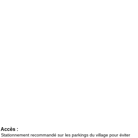
Accès :
Stationnement recommandé sur les parkings du village pour éviter