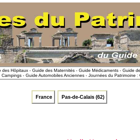
 des Hôpitaux - Guide des Maternités - Guide Médicaments - Guide 
 Campings - Guide Automobiles Anciennes - Journées du Patrimoine :
France
Pas-de-Calais (62)