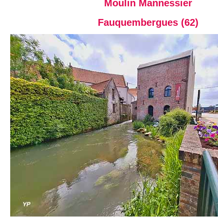
Moulin Mannessier
Fauquembergues (62)