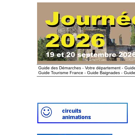
Guide des Démarches - Votre département - Guide
Guide Tourisme France - Guide Baignades - Guide