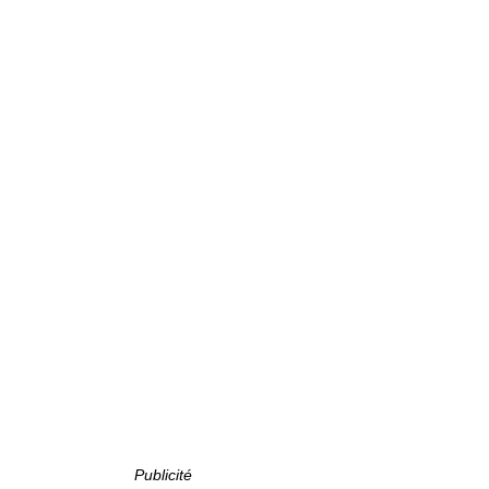
Publicité