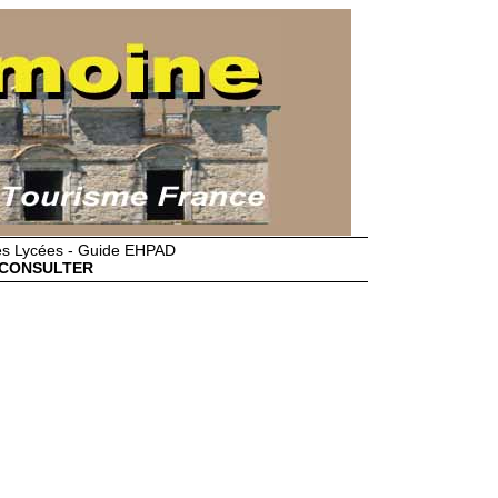
des Lycées - Guide EHPAD
CONSULTER