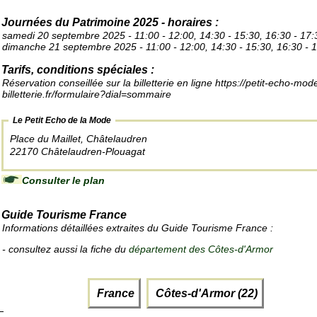
Journées du Patrimoine 2025 - horaires :
samedi 20 septembre 2025 - 11:00 - 12:00, 14:30 - 15:30, 16:30 - 17:
dimanche 21 septembre 2025 - 11:00 - 12:00, 14:30 - 15:30, 16:30 - 
Tarifs, conditions spéciales :
Réservation conseillée sur la billetterie en ligne https://petit-echo-mod
billetterie.fr/formulaire?dial=sommaire
Le Petit Echo de la Mode
Place du Maillet, Châtelaudren
22170 Châtelaudren-Plouagat
Consulter le plan
Guide Tourisme France
Informations détaillées extraites du Guide Tourisme France :
- consultez aussi la fiche du
département des Côtes-d'Armor
France
Côtes-d'Armor (22)