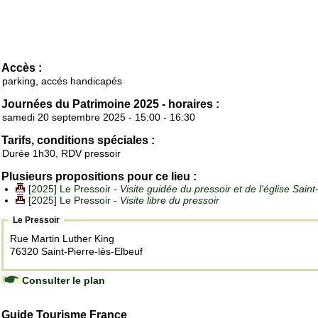
Accès :
parking, accés handicapés
Journées du Patrimoine 2025 - horaires :
samedi 20 septembre 2025 - 15:00 - 16:30
Tarifs, conditions spéciales :
Durée 1h30, RDV pressoir
Plusieurs propositions pour ce lieu :
[2025] Le Pressoir -
Visite guidée du pressoir et de l'église Saint
[2025] Le Pressoir -
Visite libre du pressoir
Le Pressoir
Rue Martin Luther King
76320 Saint-Pierre-lès-Elbeuf
Consulter le plan
Guide Tourisme France