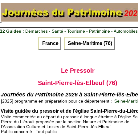
12 Guides :
Démarches - Santé - Tourisme - Patrimoine - Automobiles
France
Seine-Maritime (76)
Le Pressoir
Saint-Pierre-lès-Elbeuf (76)
Journées du Patrimoine 2026 à Saint-Pierre-lès-Elbe
[2025] programme en préparation pour ce département :
Seine-Marit
Visite guidée du pressoir et de l'église Saint-Pierre-du-Liér
Visite commentée au départ du pressoir à longue étreinte à l’église Sa
Pierre du Liéroult proposée par la section Nature et Patrimoine de
l'Association Culture et Loisirs de Saint-Pierre-lès-Elbeuf
Public concerné : Tout public