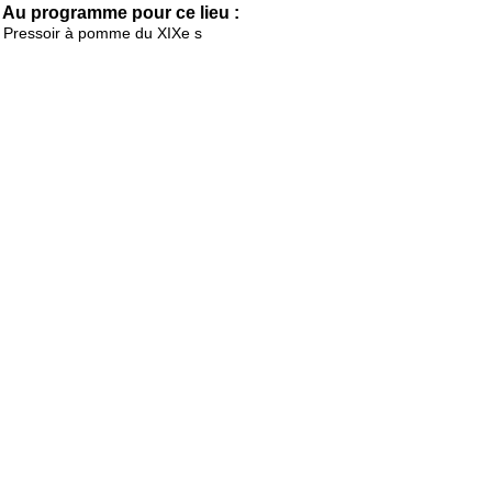
Au programme pour ce lieu :
Pressoir à pomme du XIXe s