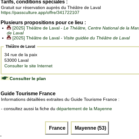
Tarifs, conditions spéciales :
Gratuit sur réservation auprès du Théâtre de Laval
https://passculture.app/offre/341722107
Plusieurs propositions pour ce lieu :
[2025] Théâtre de Laval -
Le Théâtre, Centre National de la Mar
de Laval
[2025] Théâtre de Laval -
Visite guidée du Théâtre de Laval
Théâtre de Laval
34 rue de la paix
53000 Laval
Consulter le site Internet
Consulter le plan
Guide Tourisme France
Informations détaillées extraites du Guide Tourisme France :
- consultez aussi la fiche du
département de la Mayenne
France
Mayenne (53)