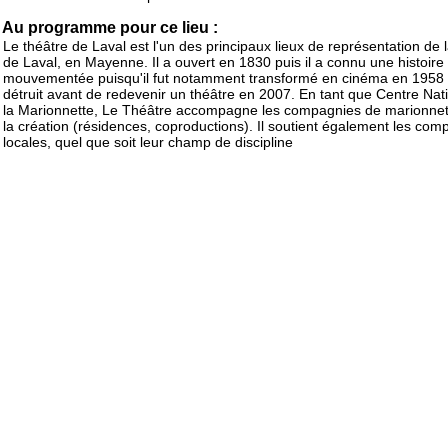
Au programme pour ce lieu :
Le théâtre de Laval est l'un des principaux lieux de représentation de la
de Laval, en Mayenne. Il a ouvert en 1830 puis il a connu une histoire
mouvementée puisqu'il fut notamment transformé en cinéma en 1958 
détruit avant de redevenir un théâtre en 2007. En tant que Centre Nat
la Marionnette, Le Théâtre accompagne les compagnies de marionnet
la création (résidences, coproductions). Il soutient également les com
locales, quel que soit leur champ de discipline