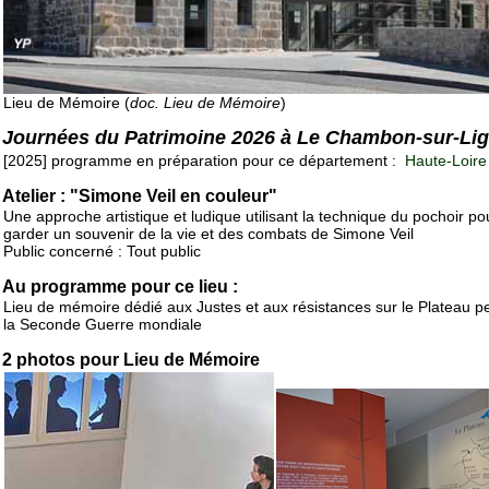
Lieu de Mémoire (
doc. Lieu de Mémoire
)
Journées du Patrimoine 2026 à Le Chambon-sur-Li
[2025] programme en préparation pour ce département :
Haute-Loire
Atelier : "Simone Veil en couleur"
Une approche artistique et ludique utilisant la technique du pochoir po
garder un souvenir de la vie et des combats de Simone Veil
Public concerné : Tout public
Au programme pour ce lieu :
Lieu de mémoire dédié aux Justes et aux résistances sur le Plateau p
la Seconde Guerre mondiale
2 photos pour Lieu de Mémoire