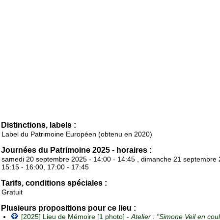
Distinctions, labels :
Label du Patrimoine Européen (obtenu en 2020)
Journées du Patrimoine 2025 - horaires :
samedi 20 septembre 2025 - 14:00 - 14:45 , dimanche 21 septembre 
15:15 - 16:00, 17:00 - 17:45
Tarifs, conditions spéciales :
Gratuit
Plusieurs propositions pour ce lieu :
[2025] Lieu de Mémoire [1 photo] -
Atelier : "Simone Veil en cou