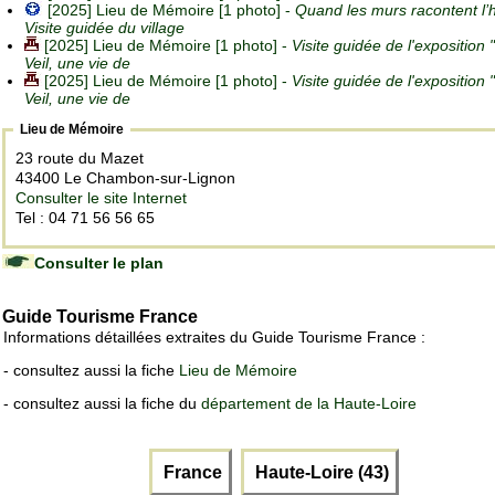
[2025] Lieu de Mémoire [1 photo] -
Quand les murs racontent l’hi
Visite guidée du village
[2025] Lieu de Mémoire [1 photo] -
Visite guidée de l'exposition
Veil, une vie de
[2025] Lieu de Mémoire [1 photo] -
Visite guidée de l'exposition
Veil, une vie de
Lieu de Mémoire
23 route du Mazet
43400 Le Chambon-sur-Lignon
Consulter le site Internet
Tel : 04 71 56 56 65
Consulter le plan
Guide Tourisme France
Informations détaillées extraites du Guide Tourisme France :
- consultez aussi la fiche
Lieu de Mémoire
- consultez aussi la fiche du
département de la Haute-Loire
France
Haute-Loire (43)