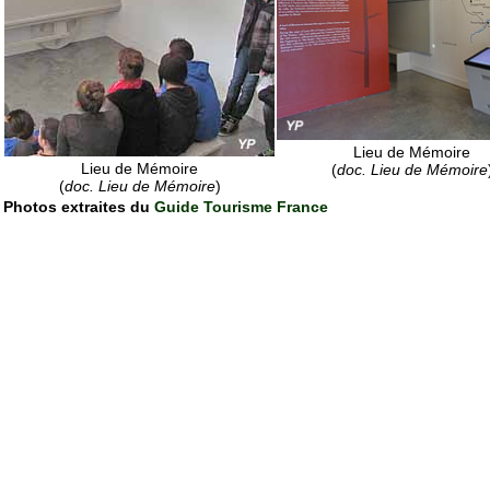
Lieu de Mémoire
Lieu de Mémoire
(
doc. Lieu de Mémoire
(
doc. Lieu de Mémoire
)
Photos extraites du
Guide Tourisme France