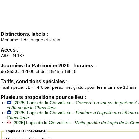
Distinctions, labels :
Monument Historique et jardin
Accès :
A83 - N 137
Journées du Patrimoine 2026 - horaires :
de 9h30 à 12h00 et de 13h45 à 18h15
Tarifs, conditions spéciales :
Tarif spécial JEP : 4 € par personne, gratuit pour les moins de 13 ans
Plusieurs propositions pour ce lieu :
[2025] Logis de la Chevallerie -
Concert "un temps de poèmes" 
château de la Chevallerie
[2025] Logis de la Chevallerie -
Peinture à l'aiguille au château 
Chevallerie
[2025] Logis de la Chevallerie -
Visite guidée du Logis de la Chev
Logis de la Chevallerie