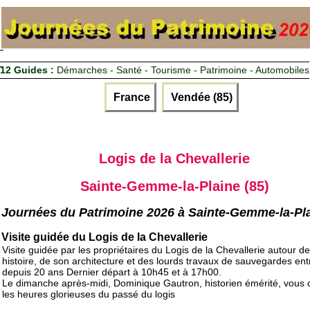
12 Guides :
Démarches - Santé - Tourisme - Patrimoine - Automobiles
France
Vendée (85)
Logis de la Chevallerie
Sainte-Gemme-la-Plaine (85)
Journées du Patrimoine 2026 à Sainte-Gemme-la-Pl
Visite guidée du Logis de la Chevallerie
Visite guidée par les propriétaires du Logis de la Chevallerie autour d
histoire, de son architecture et des lourds travaux de sauvegardes ent
depuis 20 ans Dernier départ à 10h45 et à 17h00.
Le dimanche après-midi, Dominique Gautron, historien émérité, vous
les heures glorieuses du passé du logis