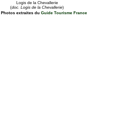
Logis de la Chevallerie
(
doc. Logis de la Chevallerie
)
Photos extraites du
Guide Tourisme France