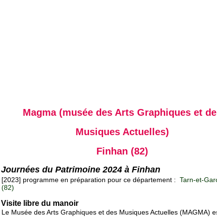
Magma (musée des Arts Graphiques et de
Musiques Actuelles)
Finhan (82)
Journées du Patrimoine 2024 à Finhan
[2023] programme en préparation pour ce département :
Tarn-et-Gar
(82)
Visite libre du manoir
Le Musée des Arts Graphiques et des Musiques Actuelles (MAGMA) es