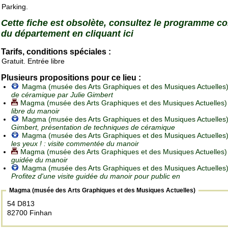
Parking.
Cette fiche est obsolète, consultez le programme c
du département en cliquant ici
Tarifs, conditions spéciales :
Gratuit. Entrée libre
Plusieurs propositions pour ce lieu :
Magma (musée des Arts Graphiques et des Musiques Actuelles
de céramique par Julie Gimbert
Magma (musée des Arts Graphiques et des Musiques Actuelles)
libre du manoir
Magma (musée des Arts Graphiques et des Musiques Actuelles
Gimbert, présentation de techniques de céramique
Magma (musée des Arts Graphiques et des Musiques Actuelles
les yeux ! : visite commentée du manoir
Magma (musée des Arts Graphiques et des Musiques Actuelles)
guidée du manoir
Magma (musée des Arts Graphiques et des Musiques Actuelles)
Profitez d'une visite guidée du manoir pour public en
Magma (musée des Arts Graphiques et des Musiques Actuelles)
54 D813
82700 Finhan