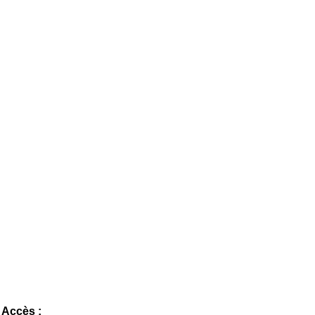
Accès :