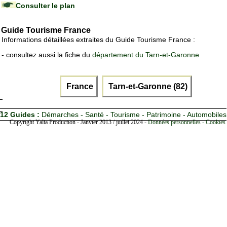
Consulter le plan
Guide Tourisme France
Informations détaillées extraites du Guide Tourisme France :
- consultez aussi la fiche du
département du Tarn-et-Garonne
France
Tarn-et-Garonne (82)
12 Guides :
Démarches - Santé - Tourisme - Patrimoine - Automobiles
Copyright Yalta Production - Janvier 2013 / juillet 2024 -
Données personnelles - Cookies