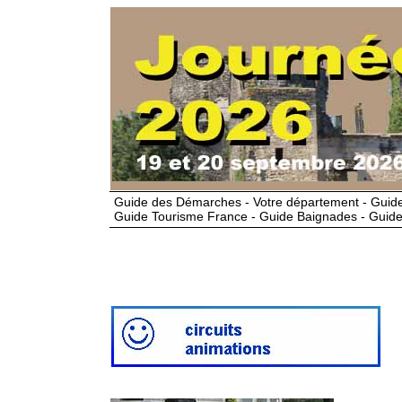
Guide des Démarches - Votre département - Guide
Guide Tourisme France - Guide Baignades - Guide