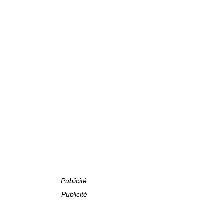
Publicité
Publicité