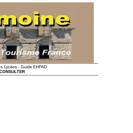
des Lycées - Guide EHPAD
CONSULTER