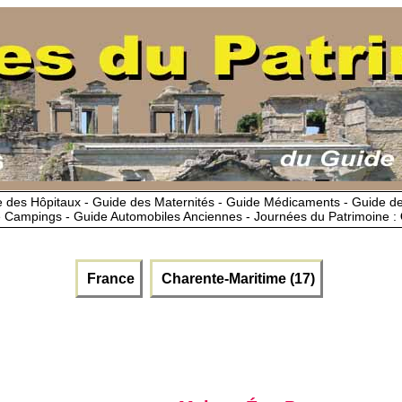
 des Hôpitaux - Guide des Maternités - Guide Médicaments - Guide 
 Campings - Guide Automobiles Anciennes - Journées du Patrimoine :
France
Charente-Maritime (17)