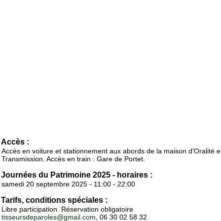
Accès :
Accès en voiture et stationnement aux abords de la maison d'Oralité e
Transmission. Accès en train : Gare de Portet.
Journées du Patrimoine 2025 - horaires :
samedi 20 septembre 2025 - 11:00 - 22:00
Tarifs, conditions spéciales :
Libre participation. Réservation obligatoire
tisseursdeparoles@gmail.com
, 06 30 02 58 32