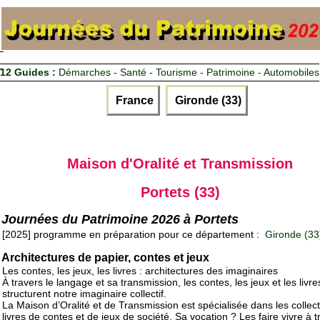
12 Guides :
Démarches - Santé - Tourisme - Patrimoine - Automobiles
France
Gironde (33)
Maison d'Oralité et Transmission
Portets (33)
Journées du Patrimoine 2026 à Portets
[2025] programme en préparation pour ce département :
Gironde (33
Architectures de papier, contes et jeux
Les contes, les jeux, les livres : architectures des imaginaires
À travers le langage et sa transmission, les contes, les jeux et les livre
structurent notre imaginaire collectif.
La Maison d’Oralité et de Transmission est spécialisée dans les collec
livres de contes et de jeux de société. Sa vocation ? Les faire vivre à t