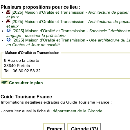
Plusieurs propositions pour ce lieu :
[2025] Maison d'Oralité et Transmission -
Architecture de papier
et jeux
[2025] Maison d'Oralité et Transmission -
Architectures de papie
et jeux
[2025] Maison d'Oralité et Transmission -
Spectacle " Architectu
langage - dessiner la préhistoire
[2025] Maison d'Oralité et Transmission -
Une architecture du 
en Contes et Jeux de société
Maison d'Oralité et Transmission
8 Rue de la Liberté
33640 Portets
Tel : 06 30 02 58 32
Consulter le plan
Guide Tourisme France
Informations détaillées extraites du Guide Tourisme France :
- consultez aussi la fiche du
département de la Gironde
France
Gironde (33)